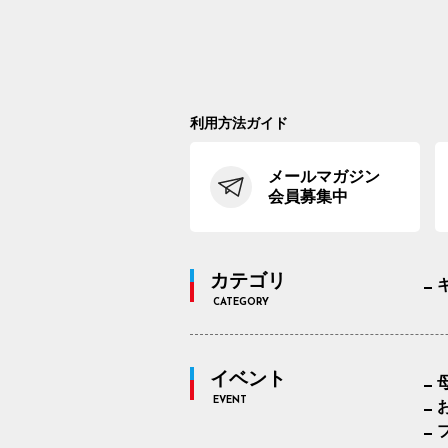
利用方法ガイド
メールマガジン
会員募集中
カテゴリ
CATEGORY
イベント
EVENT