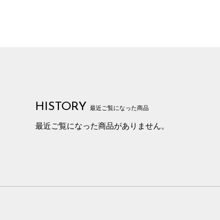
HISTORY
最近ご覧になった商品
最近ご覧になった商品がありません。