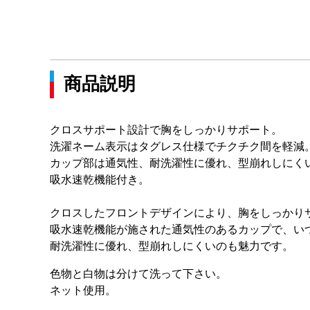
商品説明
クロスサポート設計で胸をしっかりサポート。
洗濯ネーム表示はタグレス仕様でチクチク間を軽減
カップ部は通気性、耐洗濯性に優れ、型崩れしにく
吸水速乾機能付き。
クロスしたフロントデザインにより、胸をしっかり
吸水速乾機能が施された通気性のあるカップで、い
耐洗濯性に優れ、型崩れしにくいのも魅力です。
色物と白物は分けて洗って下さい。
ネット使用。