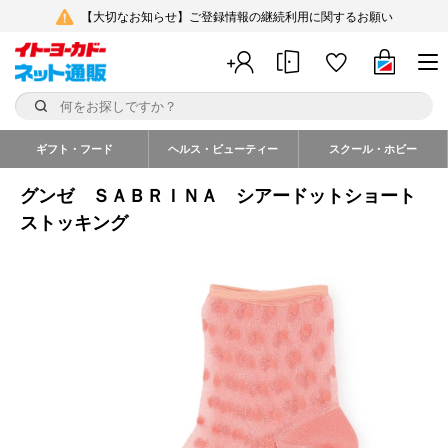
【大切なお知らせ】ご登録情報の継続利用に関するお願い
ギフト・フード
ヘルス・ビューティー
スクール・ホビー
グンゼ ＳＡＢＲＩＮＡ シアードットショート
ストッキング