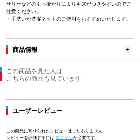
サリーなどの引っ掛かりによりキズがつきやすいのでご
注意ください。
・手洗いか洗濯ネットのご使用をおすすめいたします。
商品情報
この商品を見た人は
こちらの商品も見ています
ユーザーレビュー
この商品に寄せられたレビューはまだありません。
レビューを評価するには
ログイン
が必要です。