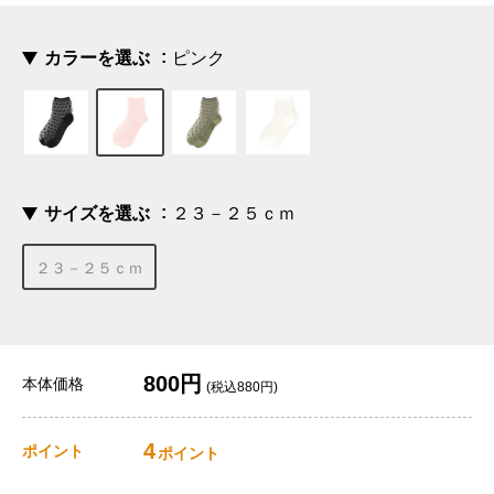
カラーを選ぶ
ピンク
サイズを選ぶ
２３－２５ｃｍ
２３－２５ｃｍ
800円
本体価格
(税込880円)
4
ポイント
ポイント