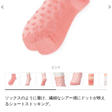
ピンク
ソックスのように履け、繊細なシアー感にドットが映え
るショートストッキング。