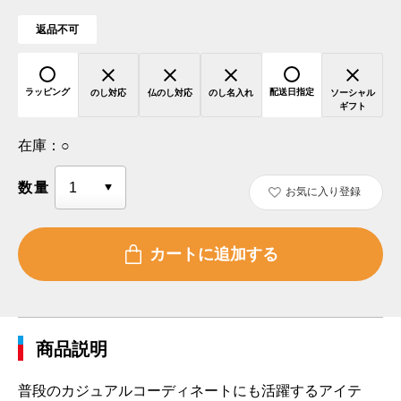
返品不可
ラッピング
配送日指定
のし対応
仏のし対応
のし名入れ
ソーシャル
ギフト
在庫：
○
数量
お気に入り登録
商品説明
普段のカジュアルコーディネートにも活躍するアイテ