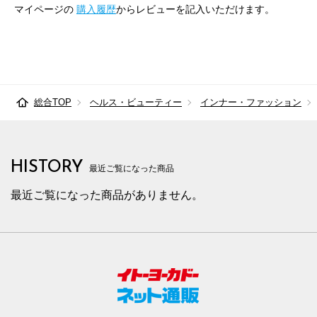
マイページの
購入履歴
からレビューを記入いただけます。
総合TOP
ヘルス・ビューティー
インナー・ファッション
HISTORY
最近ご覧になった商品
最近ご覧になった商品がありません。