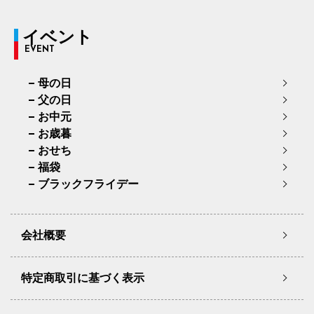
イベント
EVENT
母の日
父の日
お中元
お歳暮
おせち
福袋
ブラックフライデー
会社概要
特定商取引に基づく表示