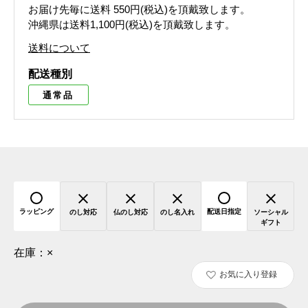
お届け先毎に送料
550円(税込)
を頂戴致します。
沖縄県は送料1,100円(税込)を頂戴致します。
送料について
配送種別
通常品
ラッピング
配送日指定
のし対応
仏のし対応
のし名入れ
ソーシャル
ギフト
在庫：
×
お気に入り登録