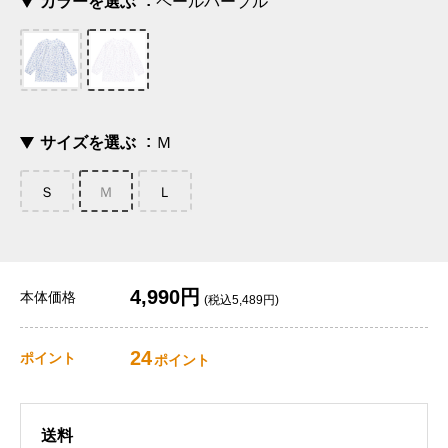
カラーを選ぶ
ペールパープル
サイズを選ぶ
Ｍ
Ｓ
Ｍ
Ｌ
4,990円
本体価格
(税込5,489円)
24
ポイント
ポイント
送料