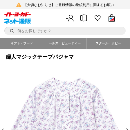
【大切なお知らせ】ご登録情報の継続利用に関するお願い
ギフト・フード
ヘルス・ビューティー
スクール・ホビー
婦人マジックテープパジャマ