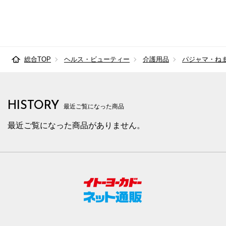
総合TOP
ヘルス・ビューティー
介護用品
パジャマ・ね
HISTORY
最近ご覧になった商品
最近ご覧になった商品がありません。