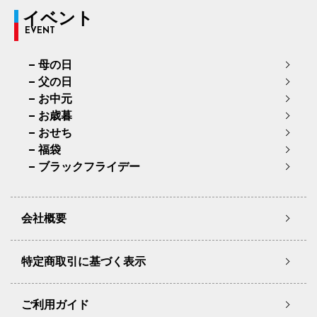
イベント
EVENT
母の日
父の日
お中元
お歳暮
おせち
福袋
ブラックフライデー
会社概要
特定商取引に基づく表示
ご利用ガイド