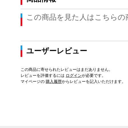
この商品を見た人はこちらの
ユーザーレビュー
この商品に寄せられたレビューはまだありません。
レビューを評価するには
ログイン
が必要です。
マイページの
購入履歴
からレビューを記入いただけます。