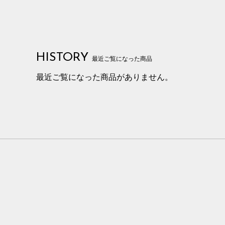
HISTORY
最近ご覧になった商品
最近ご覧になった商品がありません。