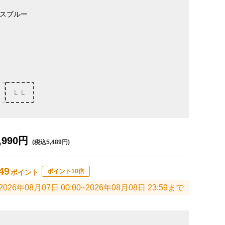
スブルー
ＬＬ
,990円
(税込5,489円)
49
ポイント10倍
ポイント
2026年08月07日 00:00~2026年08月08日 23:59まで