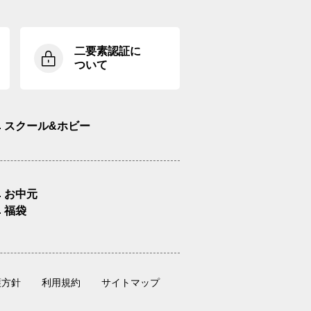
二要素認証に
ついて
スクール&ホビー
お中元
福袋
護方針
利用規約
サイトマップ