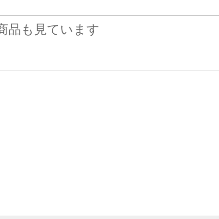
商品も見ています