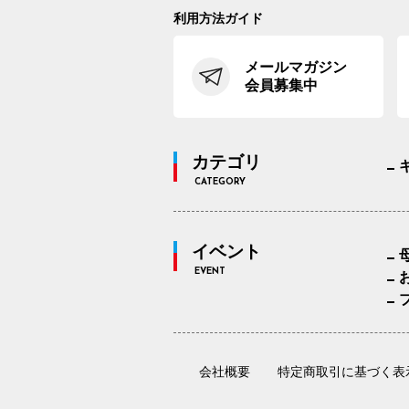
利用方法ガイド
メールマガジン
会員募集中
カテゴリ
CATEGORY
イベント
EVENT
会社概要
特定商取引に基づく表