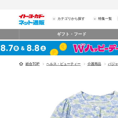
カテゴリから探す
特集一覧
ギフト・フード
総合TOP
ヘルス・ビューティー
介護用品
パジ