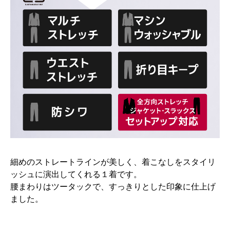
細めのストレートラインが美しく、着こなしをスタイリ
ッシュに演出してくれる１着です。
腰まわりはツータックで、すっきりとした印象に仕上げ
ました。