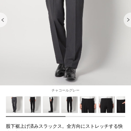
チャコールグレー
股下裾上げ済みスラックス。全方向にストレッチする快