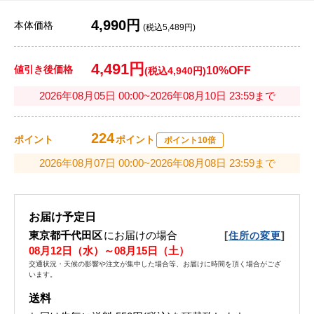
4,990円
本体価格
(税込5,489円)
4,491円
値引き後価格
10%OFF
(税込4,940円)
2026年08月05日 00:00~2026年08月10日 23:59まで
224
ポイント
ポイント
ポイント10倍
2026年08月07日 00:00~2026年08月08日 23:59まで
お届け予定日
東京都千代田区
にお届けの場合
[
]
住所の変更
08月12日（水）～08月15日（土）
交通状況・天候の影響や注文が集中した場合等、お届けに時間を頂く場合がござ
います。
送料