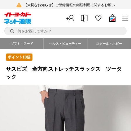
【大切なお知らせ】ご登録情報の継続利用に関するお願い
ギフト・フード
ヘルス・ビューティー
スクール・ホビー
サスビズ 全方向ストレッチスラックス ツータ
ック