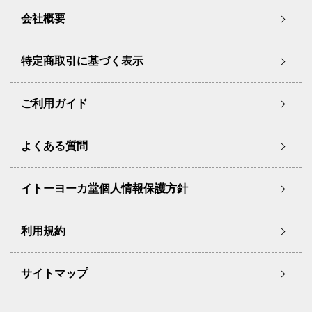
会社概要
特定商取引に基づく表示
ご利用ガイド
よくある質問
イトーヨーカ堂個人情報保護方針
利用規約
サイトマップ