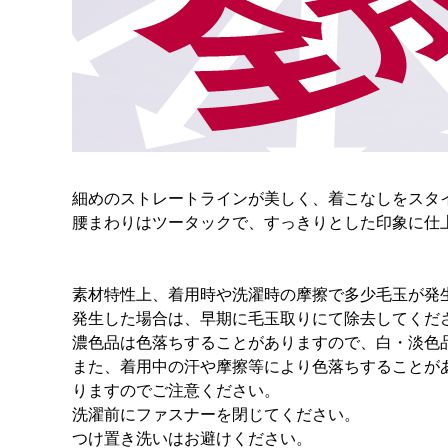
細めのストレートラインが美しく、着こなしをスタ
腰まわりはツータックで、すっきりとした印象に仕
素材特性上、着用時や洗濯時の摩擦で多少毛玉が発
発生した場合は、早期に毛玉取りにて除去してくだ
濃色品は色落ちすることがありますので、白・淡色
また、着用中の汗や摩擦等により色落ちすることが
りますのでご注意ください。
洗濯前にファスナーを閉じてください。
つけ置き洗いはお避けください。