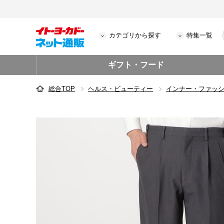
カテゴリから探す
特集一覧
ギフト・フード
総合TOP
ヘルス・ビューティー
インナー・ファッ