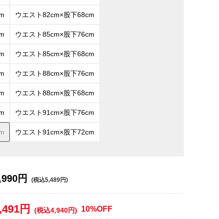
m
ウエスト82cm×股下68cm
m
ウエスト85cm×股下76cm
m
ウエスト85cm×股下68cm
m
ウエスト88cm×股下76cm
m
ウエスト88cm×股下68cm
m
ウエスト91cm×股下76cm
m
ウエスト91cm×股下72cm
,990円
(税込5,489円)
,491円
10%OFF
(税込4,940円)