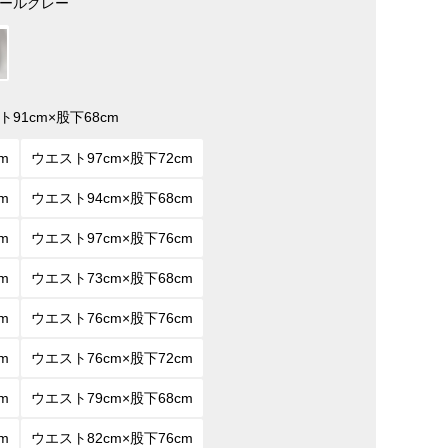
ールグレー
ト91cm×股下68cm
m
ウエスト97cm×股下72cm
m
ウエスト94cm×股下68cm
m
ウエスト97cm×股下76cm
m
ウエスト73cm×股下68cm
m
ウエスト76cm×股下76cm
m
ウエスト76cm×股下72cm
m
ウエスト79cm×股下68cm
m
ウエスト82cm×股下76cm