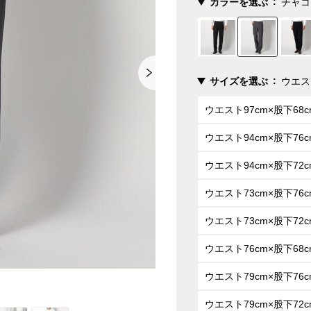
カラーを選ぶ
チャコ
サイズを選ぶ
ウエス
ウエスト97cm×股下68c
ウエスト94cm×股下76c
ウエスト94cm×股下72c
ウエスト73cm×股下76c
ウエスト73cm×股下72c
ウエスト76cm×股下68c
ウエスト79cm×股下76c
ウエスト79cm×股下72c