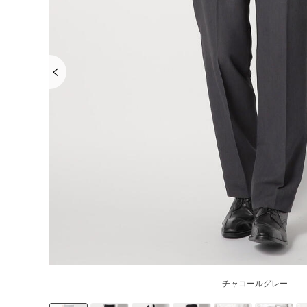
チャコールグレー