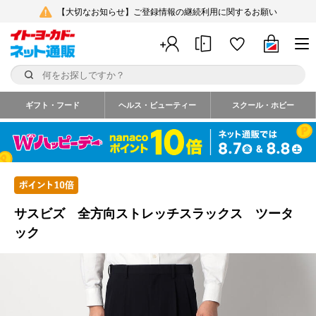
【大切なお知らせ】ご登録情報の継続利用に関するお願い
ギフト・フード
ヘルス・ビューティー
スクール・ホビー
サスビズ 全方向ストレッチスラックス ツータ
ック