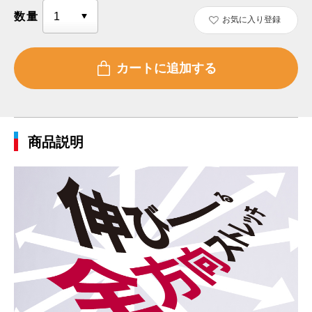
数量
お気に入り登録
商品説明