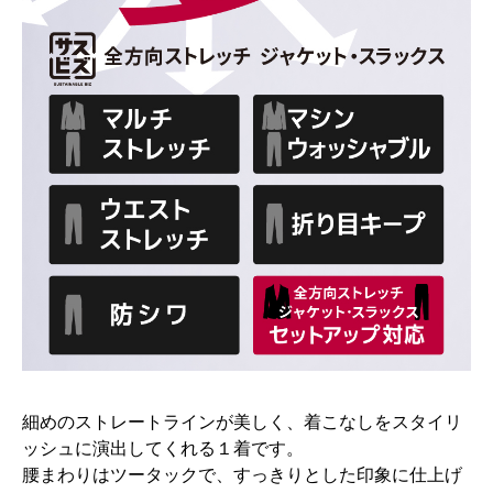
細めのストレートラインが美しく、着こなしをスタイリ
ッシュに演出してくれる１着です。
腰まわりはツータックで、すっきりとした印象に仕上げ