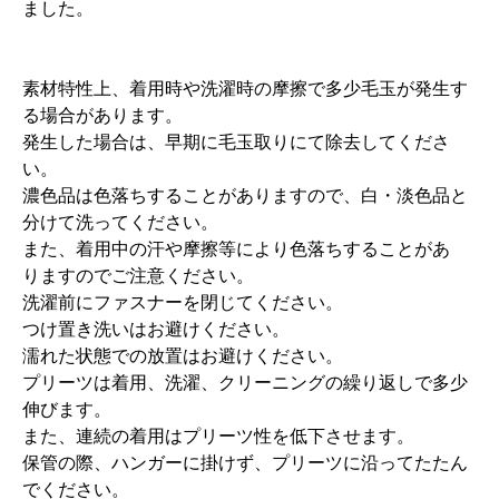
ました。
素材特性上、着用時や洗濯時の摩擦で多少毛玉が発生す
る場合があります。
発生した場合は、早期に毛玉取りにて除去してくださ
い。
濃色品は色落ちすることがありますので、白・淡色品と
分けて洗ってください。
また、着用中の汗や摩擦等により色落ちすることがあ
りますのでご注意ください。
洗濯前にファスナーを閉じてください。
つけ置き洗いはお避けください。
濡れた状態での放置はお避けください。
プリーツは着用、洗濯、クリーニングの繰り返しで多少
伸びます。
また、連続の着用はプリーツ性を低下させます。
保管の際、ハンガーに掛けず、プリーツに沿ってたたん
でください。