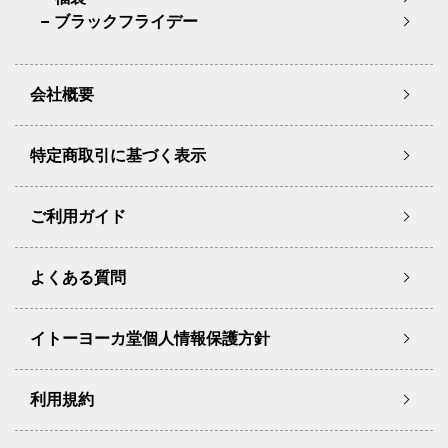
ブラックフライデー
会社概要
特定商取引に基づく表示
ご利用ガイド
よくある質問
イトーヨーカ堂個人情報保護方針
利用規約