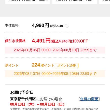
4,990円
本体価格
(税込5,489円)
4,491円
値引き後価格
10%OFF
(税込4,940円)
2026年08月05日 00:00~2026年08月10日 23:59まで
224
ポイント
ポイント
ポイント10倍
2026年08月07日 00:00~2026年08月08日 23:59まで
お届け予定日
東京都千代田区
にお届けの場合
[
]
住所の変更
08月13日（木）～08月16日（日）
交通状況・天候の影響や注文が集中した場合等、お届けに時間を頂く場合がござ