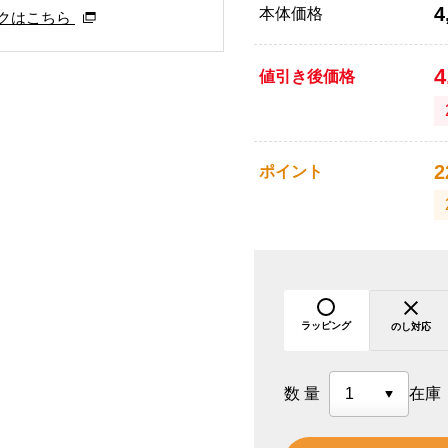
4
本体価格
クはこちら
4
値引き後価格
2
ポイント
ラッピング
のし対応
数量
在庫