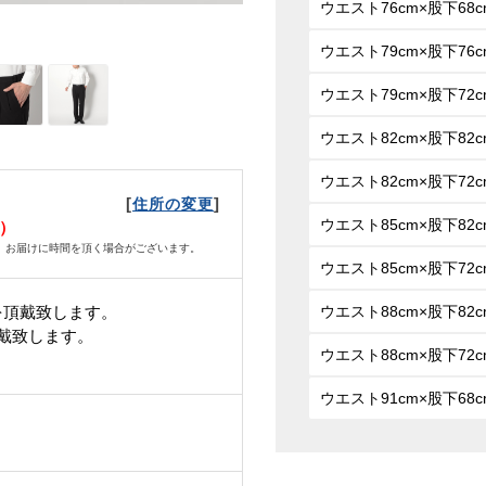
ウエスト76cm×股下68c
ウエスト79cm×股下76c
ウエスト79cm×股下72c
ウエスト82cm×股下82c
ウエスト82cm×股下72c
[
]
住所の変更
ウエスト85cm×股下82c
火）
、お届けに時間を頂く場合がございます。
ウエスト85cm×股下72c
を頂戴致します。
ウエスト88cm×股下82c
頂戴致します。
ウエスト88cm×股下72c
ウエスト91cm×股下68c