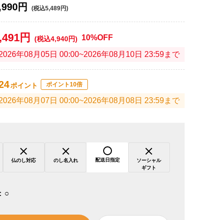
,990円
(税込5,489円)
,491円
10%OFF
(税込4,940円)
2026年08月05日 00:00~2026年08月10日 23:59まで
24
ポイント10倍
ポイント
2026年08月07日 00:00~2026年08月08日 23:59まで
配送日指定
仏のし対応
のし名入れ
ソーシャル
ギフト
：
○