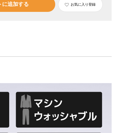
トに追加する
お気に入り登録