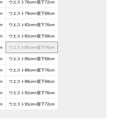
m
ウエスト76cm×股下72cm
m
ウエスト79cm×股下68cm
m
ウエスト82cm×股下76cm
m
ウエスト82cm×股下68cm
m
ウエスト85cm×股下76cm
m
ウエスト85cm×股下68cm
m
ウエスト88cm×股下76cm
m
ウエスト88cm×股下68cm
m
ウエスト91cm×股下76cm
m
ウエスト91cm×股下72cm