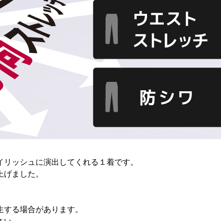
イリッシュに演出してくれる１着です。
上げました。
生する場合があります。