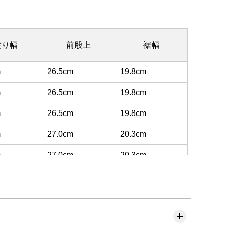
渡り幅
前股上
裾幅
m
26.5cm
19.8cm
m
26.5cm
19.8cm
m
26.5cm
19.8cm
m
27.0cm
20.3cm
m
27.0cm
20.3cm
m
27.0cm
20.3cm
m
27.5cm
20.8cm
m
27.5cm
20.8cm