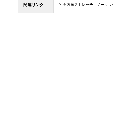
全方向ストレッチ ノータッ
関連リンク