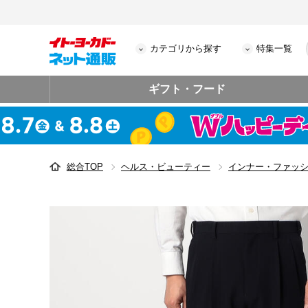
カテゴリから探す
特集一覧
ギフト・フード
総合TOP
ヘルス・ビューティー
インナー・ファッ