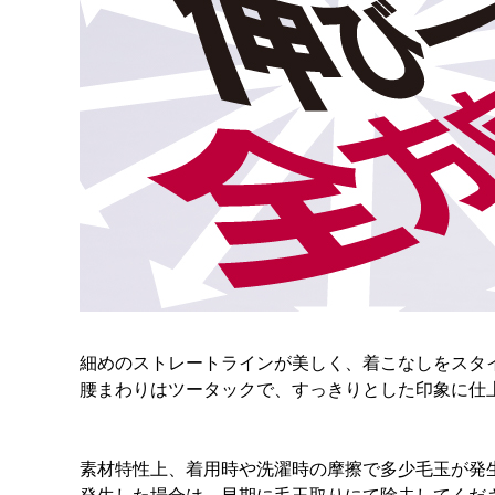
細めのストレートラインが美しく、着こなしをスタ
腰まわりはツータックで、すっきりとした印象に仕
素材特性上、着用時や洗濯時の摩擦で多少毛玉が発