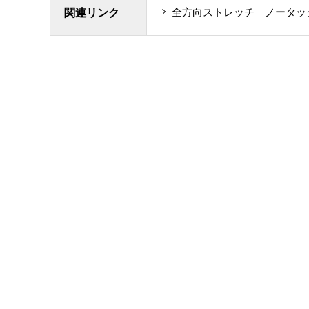
全方向ストレッチ ノータッ
関連リンク