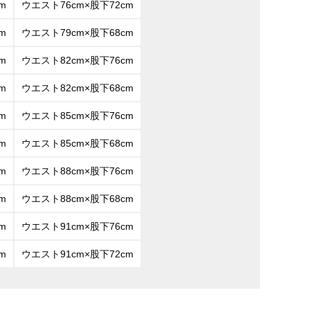
m
ウエスト76cm×股下72cm
m
ウエスト79cm×股下68cm
m
ウエスト82cm×股下76cm
m
ウエスト82cm×股下68cm
m
ウエスト85cm×股下76cm
m
ウエスト85cm×股下68cm
m
ウエスト88cm×股下76cm
m
ウエスト88cm×股下68cm
m
ウエスト91cm×股下76cm
m
ウエスト91cm×股下72cm