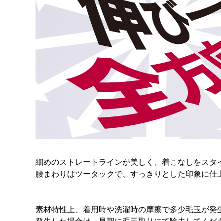
細めのストレートラインが美しく、着こなしをスタ
腰まわりはツータックで、すっきりとした印象に仕
素材特性上、着用時や洗濯時の摩擦で多少毛玉が発