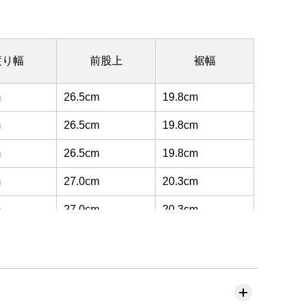
渡り幅
前股上
裾幅
m
26.5cm
19.8cm
m
26.5cm
19.8cm
m
26.5cm
19.8cm
m
27.0cm
20.3cm
m
27.0cm
20.3cm
m
27.0cm
20.3cm
m
27.5cm
20.8cm
m
27.5cm
20.8cm