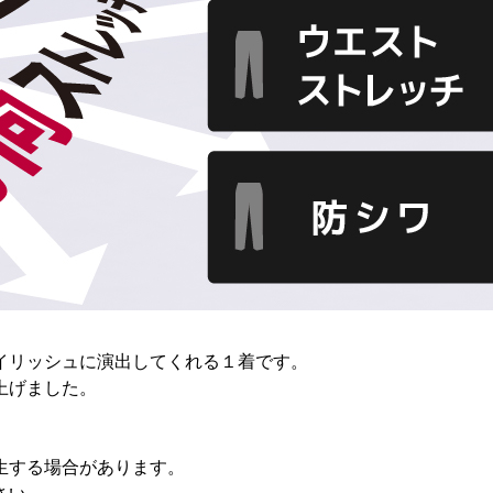
イリッシュに演出してくれる１着です。
上げました。
生する場合があります。