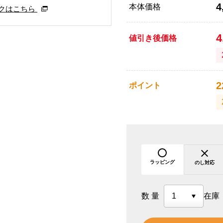
4
本体価格
クはこちら
4
値引き後価格
2
ポイント
ラッピング
のし対応
数量
在庫