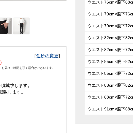
ウエスト76cm×股下68c
ウエスト79cm×股下76c
ウエスト79cm×股下72c
ウエスト82cm×股下82c
ウエスト82cm×股下72c
[
]
住所の変更
ウエスト85cm×股下82c
日）
、お届けに時間を頂く場合がございます。
ウエスト85cm×股下72c
を頂戴致します。
ウエスト88cm×股下82c
頂戴致します。
ウエスト88cm×股下72c
ウエスト91cm×股下68c