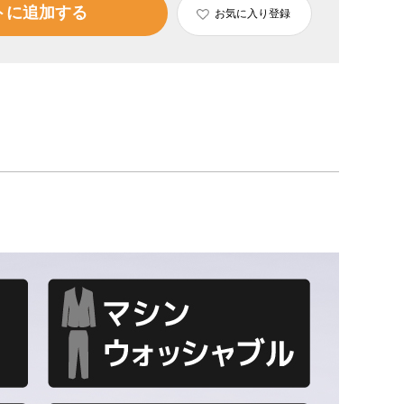
トに追加する
お気に入り登録