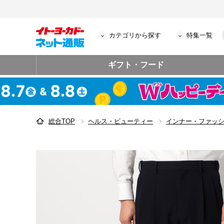
カテゴリから探す
特集一覧
ギフト・フード
総合TOP
ヘルス・ビューティー
インナー・ファッ