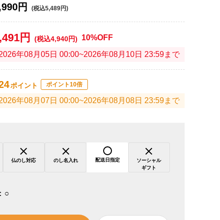
,990円
(税込5,489円)
,491円
10%OFF
(税込4,940円)
2026年08月05日 00:00~2026年08月10日 23:59まで
24
ポイント10倍
ポイント
2026年08月07日 00:00~2026年08月08日 23:59まで
配送日指定
仏のし対応
のし名入れ
ソーシャル
ギフト
：
○