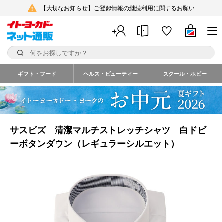
【大切なお知らせ】ご登録情報の継続利用に関するお願い
ギフト・フード
ヘルス・ビューティー
スクール・ホビー
サスビズ 清潔マルチストレッチシャツ 白ドビ
ーボタンダウン（レギュラーシルエット）