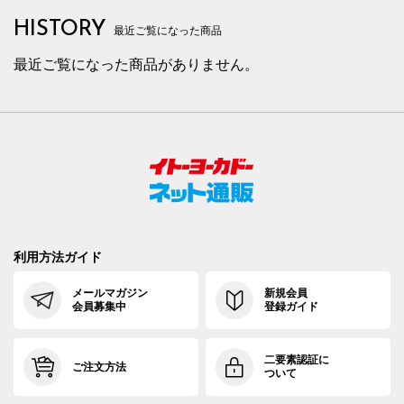
HISTORY
最近ご覧になった商品
最近ご覧になった商品がありません。
利用方法ガイド
メールマガジン
新規会員
会員募集中
登録ガイド
二要素認証に
ご注文方法
ついて