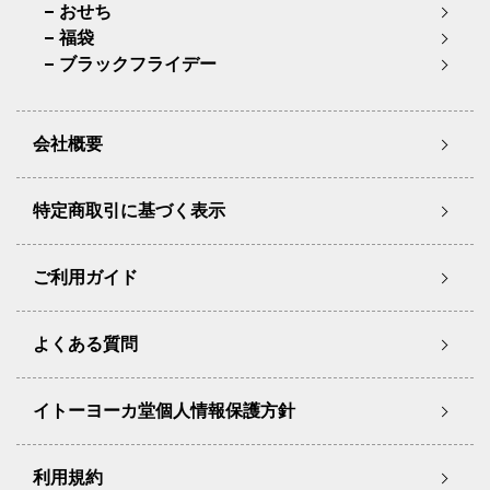
おせち
福袋
ブラックフライデー
会社概要
特定商取引に基づく表示
ご利用ガイド
よくある質問
イトーヨーカ堂個人情報保護方針
利用規約