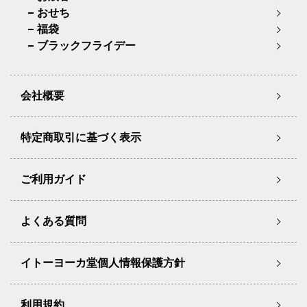
おせち
福袋
ブラックフライデー
会社概要
特定商取引に基づく表示
ご利用ガイド
よくある質問
イトーヨーカ堂個人情報保護方針
利用規約