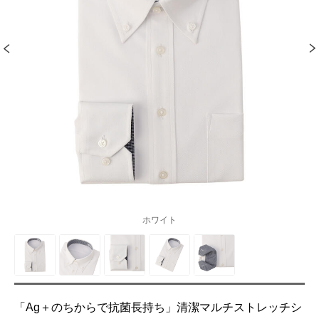
ホワイト
「Ag＋のちからで抗菌長持ち」清潔マルチストレッチシ