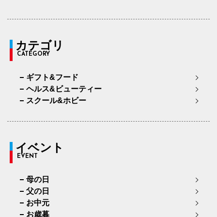
カテゴリ
CATEGORY
ギフト&フード
ヘルス&ビューティー
スクール&ホビー
イベント
EVENT
母の日
父の日
お中元
お歳暮