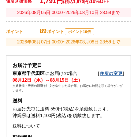
1,791円
値引き後価格
10%OFF
(税込1,970円)
2026年08月05日 00:00~2026年08月10日 23:59まで
89
ポイント
ポイント
ポイント10倍
2026年08月07日 00:00~2026年08月08日 23:59まで
お届け予定日
東京都千代田区
にお届けの場合
[
]
住所の変更
08月12日（水）～08月15日（土）
交通状況・天候の影響や注文が集中した場合等、お届けに時間を頂く場合がござ
います。
送料
お届け先毎に送料
550円(税込)
を頂戴致します。
沖縄県は送料1,100円(税込)を頂戴致します。
送料について