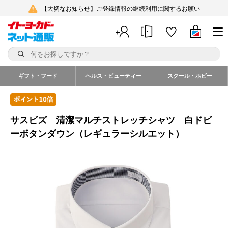
【大切なお知らせ】ご登録情報の継続利用に関するお願い
ギフト・フード
ヘルス・ビューティー
スクール・ホビー
サスビズ 清潔マルチストレッチシャツ 白ドビ
ーボタンダウン（レギュラーシルエット）