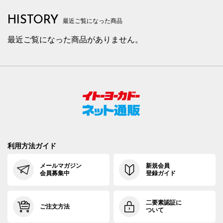
HISTORY
最近ご覧になった商品
最近ご覧になった商品がありません。
利用方法ガイド
メールマガジン
新規会員
会員募集中
登録ガイド
二要素認証に
ご注文方法
ついて