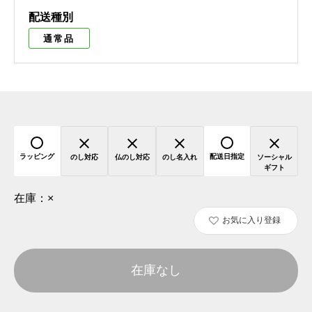
配送種別
通常品
ラッピング
配送日指定
のし対応
仏のし対応
のし名入れ
ソーシャル
ギフト
在庫：
×
お気に入り登録
在庫なし