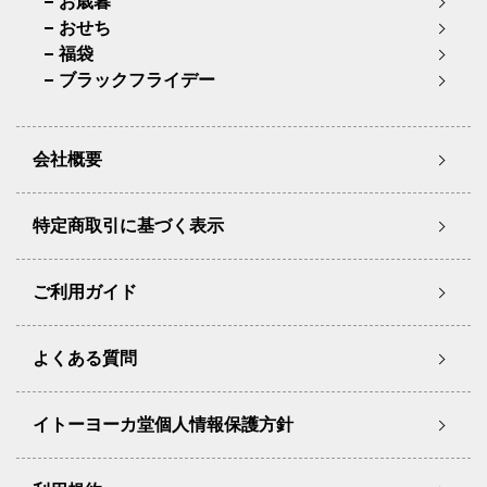
お歳暮
おせち
福袋
ブラックフライデー
会社概要
特定商取引に基づく表示
ご利用ガイド
よくある質問
イトーヨーカ堂個人情報保護方針