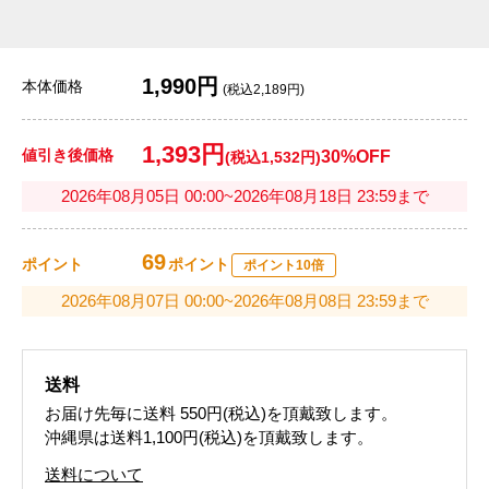
1,990円
本体価格
(税込2,189円)
1,393円
値引き後価格
30%OFF
(税込1,532円)
2026年08月05日 00:00~2026年08月18日 23:59まで
69
ポイント
ポイント
ポイント10倍
2026年08月07日 00:00~2026年08月08日 23:59まで
送料
お届け先毎に送料
550円(税込)
を頂戴致します。
沖縄県は送料1,100円(税込)を頂戴致します。
送料について