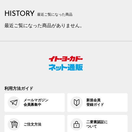
HISTORY
最近ご覧になった商品
最近ご覧になった商品がありません。
利用方法ガイド
メールマガジン
新規会員
会員募集中
登録ガイド
二要素認証に
ご注文方法
ついて