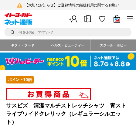
【大切なお知らせ】ご登録情報の継続利用に関するお願い
ギフト・フード
ヘルス・ビューティー
スクール・ホビー
サスビズ 清潔マルチストレッチシャツ 青スト
ライプワイドクレリック（レギュラーシルエッ
ト）