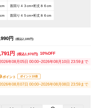
cm
首回り４３cm×裄丈８６cm
cm
首回り４５cm×裄丈８６cm
,990円
(税込2,189円)
,791円
10%OFF
(税込1,970円)
2026年08月05日 00:00~2026年08月10日 23:59まで
9
ポイント10倍
ポイント
2026年08月07日 00:00~2026年08月08日 23:59まで