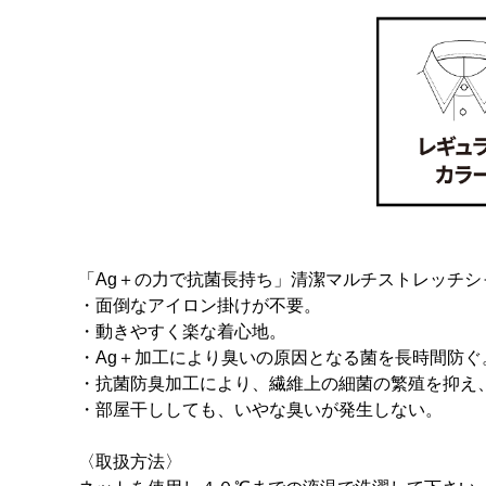
「Ag＋の力で抗菌長持ち」清潔マルチストレッチシ
・面倒なアイロン掛けが不要。
・動きやすく楽な着心地。
・Ag＋加工により臭いの原因となる菌を長時間防ぐ
・抗菌防臭加工により、繊維上の細菌の繁殖を抑え
・部屋干ししても、いやな臭いが発生しない。
〈取扱方法〉