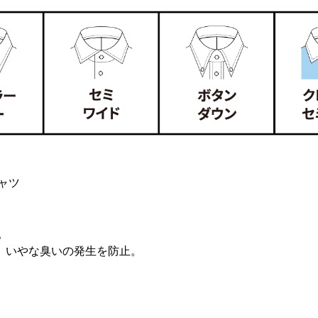
ャツ
。
、いやな臭いの発生を防止。