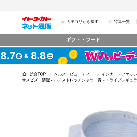
カテゴリから探す
特集一覧
ギフト・フード
総合TOP
ヘルス・ビューティー
インナー・ファッ
サスビズ 清潔マルチストレッチシャツ 青ストライプレギュ