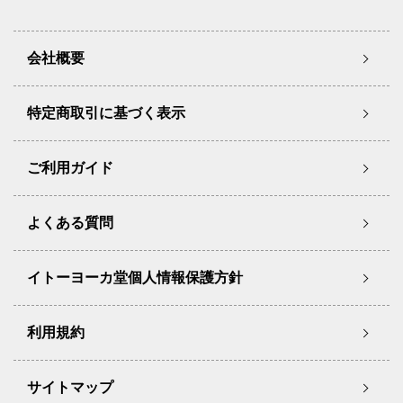
会社概要
特定商取引に基づく表示
ご利用ガイド
よくある質問
イトーヨーカ堂個人情報保護方針
利用規約
サイトマップ