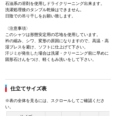
石油系の溶剤を使用しドライクリーニング出来ます。
洗濯処理後のタンブル乾燥はできません。
日陰での吊り干しをお願い致します。
〈注意事項〉
このシャツは形態安定用の芯地を使用しています。
衿の縮み、シワ、変形の原因になりますので、高温・高
湿プレスを避け、ソフトに仕上げて下さい。
汗ジミが発生した場合は洗濯・クリーニング前に早めに
固形石けんをつけ、軽くもみ洗いをして下さい。
仕立てサイズ表
※表の全体を見るには、スクロールしてご確認くださ
い。