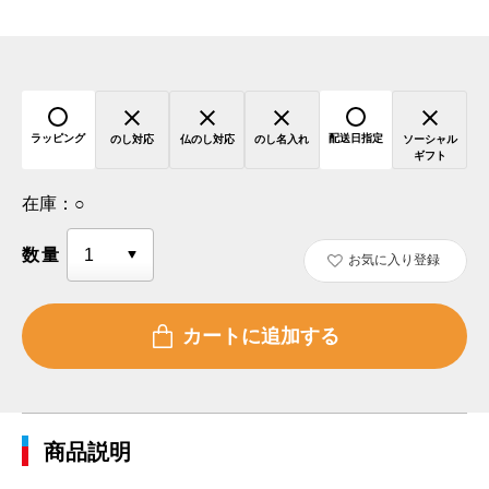
ラッピング
配送日指定
のし対応
仏のし対応
のし名入れ
ソーシャル
ギフト
在庫：
○
数量
お気に入り登録
商品説明