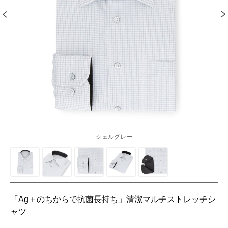
シェルグレー
「Ag＋のちからで抗菌長持ち」清潔マルチストレッチシ
ャツ