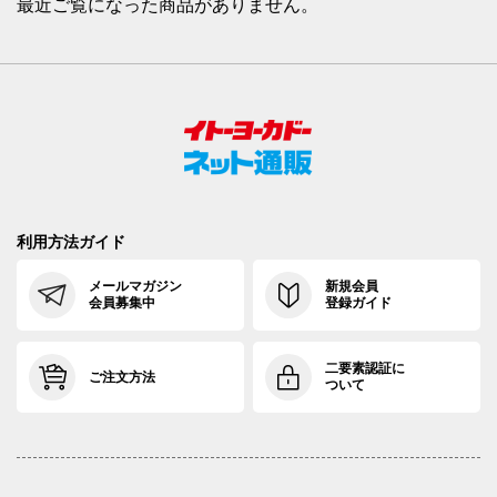
最近ご覧になった商品がありません。
利用方法ガイド
メールマガジン
新規会員
会員募集中
登録ガイド
二要素認証に
ご注文方法
ついて