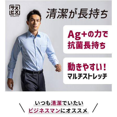
いつも
清潔
でいたい
ビジネスマン
にオススメ