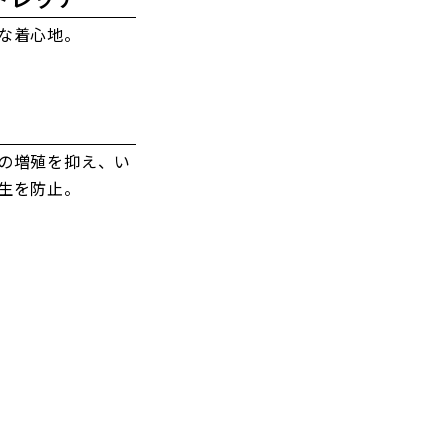
な着心地。
の増殖を抑え、い
生を防止。