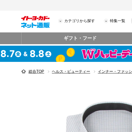
カテゴリから探す
特集一覧
ギフト・フード
総合TOP
ヘルス・ビューティー
インナー・ファッ