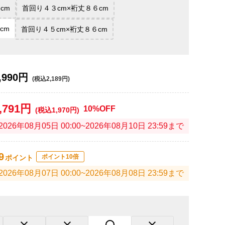
cm
首回り４３cm×裄丈８６cm
cm
首回り４５cm×裄丈８６cm
,990円
(税込2,189円)
,791円
10%OFF
(税込1,970円)
2026年08月05日 00:00~2026年08月10日 23:59まで
9
ポイント10倍
ポイント
2026年08月07日 00:00~2026年08月08日 23:59まで