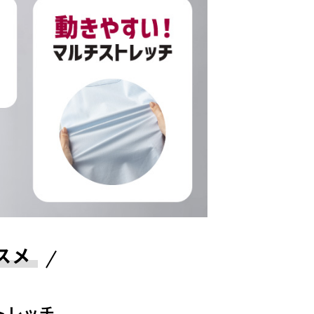
スメ
トレッチ