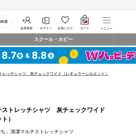
細検索
会員登録
ログイン
お気に入り
カート
メニュー
スクール・ホビー
トレッチシャツ 灰チェックワイド（レギュラーシルエット）
チストレッチシャツ 灰チェックワイド
ット）
持ち」清潔マルチストレッチシャツ