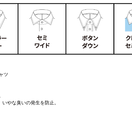
ャツ
。
、いやな臭いの発生を防止。
。