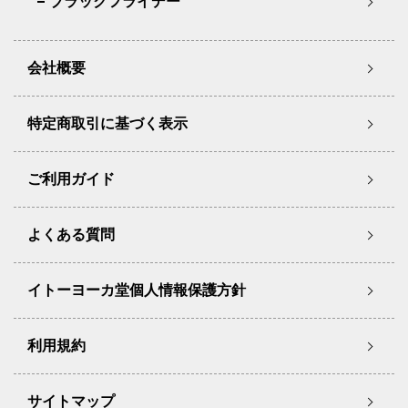
ブラックフライデー
会社概要
特定商取引に基づく表示
ご利用ガイド
よくある質問
イトーヨーカ堂個人情報保護方針
利用規約
サイトマップ