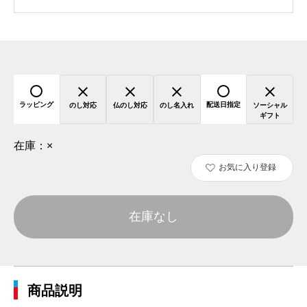
ラッピング
配送日指定
のし対応
仏のし対応
のし名入れ
ソーシャル
ギフト
在庫：
×
お気に入り登録
在庫なし
商品説明