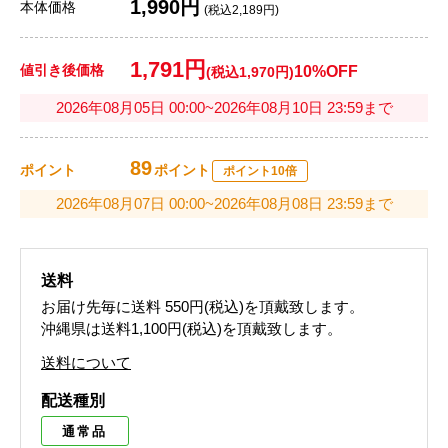
1,990円
本体価格
(税込2,189円)
1,791円
値引き後価格
10%OFF
(税込1,970円)
2026年08月05日 00:00~2026年08月10日 23:59まで
89
ポイント
ポイント
ポイント10倍
2026年08月07日 00:00~2026年08月08日 23:59まで
送料
お届け先毎に送料
550円(税込)
を頂戴致します。
沖縄県は送料1,100円(税込)を頂戴致します。
送料について
配送種別
通常品