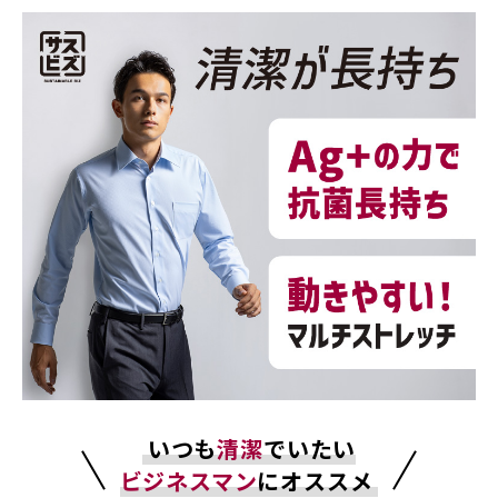
いつも
清潔
でいたい
ビジネスマン
にオススメ