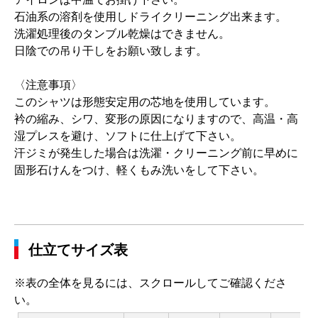
石油系の溶剤を使用しドライクリーニング出来ます。
洗濯処理後のタンブル乾燥はできません。
日陰での吊り干しをお願い致します。
〈注意事項〉
このシャツは形態安定用の芯地を使用しています。
衿の縮み、シワ、変形の原因になりますので、高温・高
湿プレスを避け、ソフトに仕上げて下さい。
汗ジミが発生した場合は洗濯・クリーニング前に早めに
固形石けんをつけ、軽くもみ洗いをして下さい。
仕立てサイズ表
※表の全体を見るには、スクロールしてご確認くださ
い。