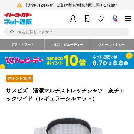
【大切なお知らせ】ご登録情報の継続利用に関するお願い
ギフト・フード
ヘルス・ビューティー
スクール・ホビー
サスビズ 清潔マルチストレッチシャツ 灰チェ
ックワイド（レギュラーシルエット）