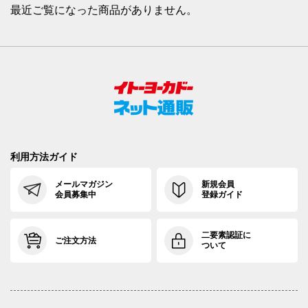
最近ご覧になった商品がありません。
利用方法ガイド
メールマガジン
新規会員
会員募集中
登録ガイド
二要素認証に
ご注文方法
ついて