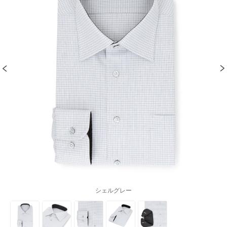
シェルグレー