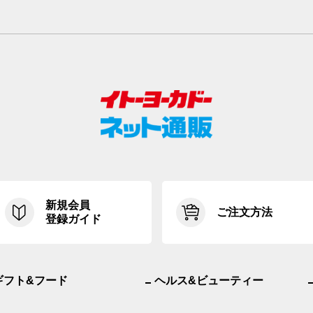
新規会員
ご注文方法
登録ガイド
ギフト&フード
ヘルス&ビューティー