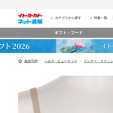
カテゴリから探す
特集一覧
ギフト・フード
総合TOP
ヘルス・ビューティー
インナー・ファッ