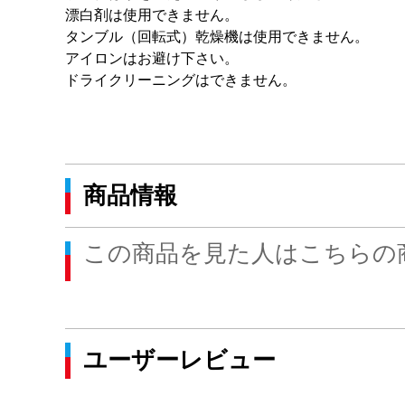
漂白剤は使用できません。
タンブル（回転式
アイロンはお避け下さい。
ドライクリーニングはできません。
商品情報
この商品を見た人はこちらの
ユーザーレビュー