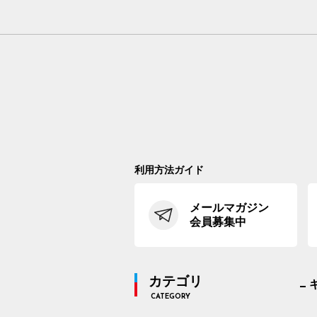
利用方法ガイド
メールマガジン
会員募集中
カテゴリ
CATEGORY