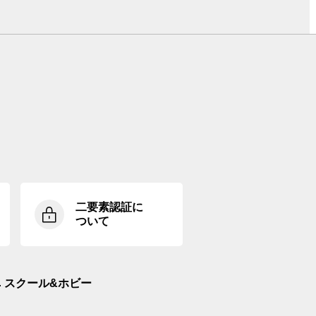
二要素認証に
ついて
スクール&ホビー