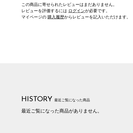
この商品に寄せられたレビューはまだありません。
レビューを評価するには
ログイン
が必要です。
マイページの
購入履歴
からレビューを記入いただけます。
HISTORY
最近ご覧になった商品
最近ご覧になった商品がありません。