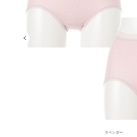
ラベンダー