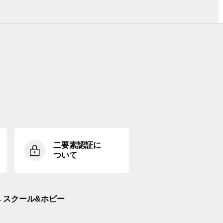
二要素認証に
ついて
スクール&ホビー