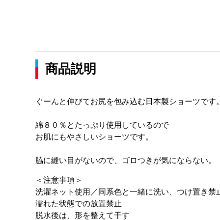
商品説明
ぐーんと伸びてお尻を包み込む日本製ショーツです
綿８０％とたっぷり使用しているので
お肌にもやさしいショーツです。
脇に縫い目がないので、ゴロつきが気にならない。
＜注意事項＞
洗濯ネット使用／同系色と一緒に洗い、つけ置き禁
濡れた状態での放置禁止
脱水後は、形を整えて干す