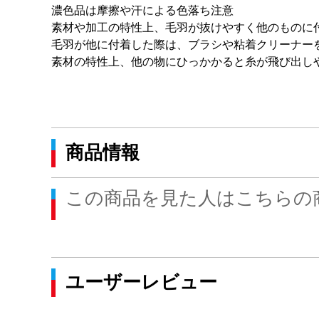
濃色品は摩擦や汗による色落ち注意
素材や加工の特性上、毛羽が抜けやすく他のものに
毛羽が他に付着した際は、ブラシや粘着クリーナー
素材の特性上、他の物にひっかかると糸が飛び出し
商品情報
この商品を見た人はこちらの
ユーザーレビュー