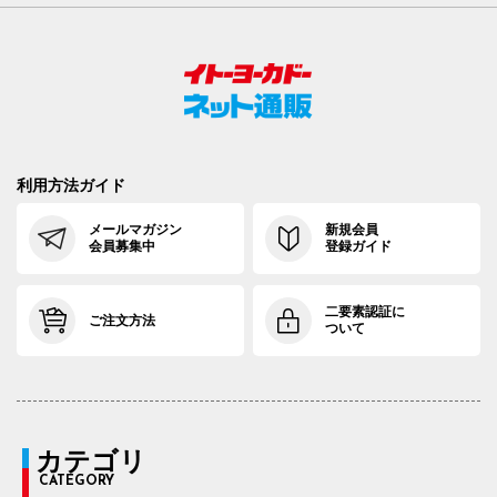
利用方法ガイド
メールマガジン
新規会員
会員募集中
登録ガイド
二要素認証に
ご注文方法
ついて
カテゴリ
CATEGORY