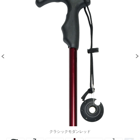
クラシックモダンレッド