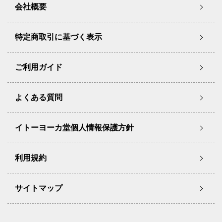
会社概要
特定商取引に基づく表示
ご利用ガイド
よくある質問
イトーヨーカ堂個人情報保護方針
利用規約
サイトマップ