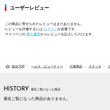
ユーザーレビュー
この商品に寄せられたレビューはまだありません。
レビューを評価するには
ログイン
が必要です。
マイページの
購入履歴
からレビューを記入いただけます。
総合TOP
ヘルス・ビューティー
介護用品
ステッキ
HISTORY
最近ご覧になった商品
最近ご覧になった商品がありません。