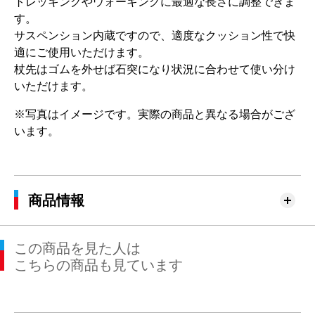
トレッキングやウォーキングに最適な長さに調整できま
す。
サスペンション内蔵ですので、適度なクッション性で快
適にご使用いただけます。
杖先はゴムを外せば石突になり状況に合わせて使い分け
いただけます。
※写真はイメージです。実際の商品と異なる場合がござ
います。
商品情報
この商品を見た人は
こちらの商品も見ています