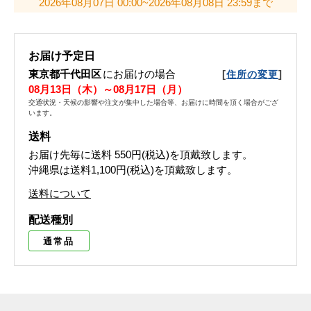
2026年08月07日 00:00~2026年08月08日 23:59まで
お届け予定日
東京都千代田区
にお届けの場合
[
]
住所の変更
08月13日（木）～08月17日（月）
交通状況・天候の影響や注文が集中した場合等、お届けに時間を頂く場合がござ
います。
送料
お届け先毎に送料
550円(税込)
を頂戴致します。
沖縄県は送料1,100円(税込)を頂戴致します。
送料について
配送種別
通常品