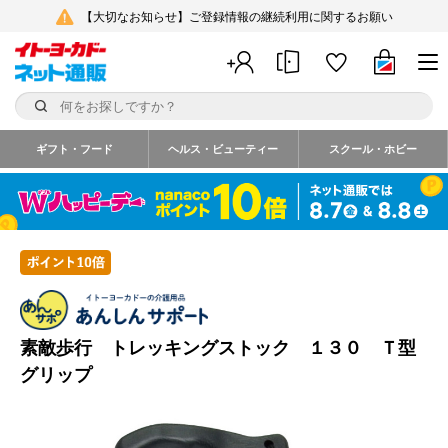
【大切なお知らせ】ご登録情報の継続利用に関するお願い
ギフト・フード
ヘルス・ビューティー
スクール・ホビー
素敵歩行 トレッキングストック １３０ Ｔ型
グリップ