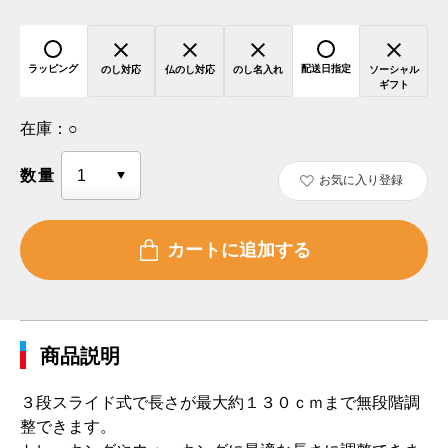
ラッピング
配送日指定
のし対応
仏のし対応
のし名入れ
ソーシャル
ギフト
在庫：
○
数量
お気に入り登録
商品説明
３段スライド式で長さが最大約１３０ｃｍまで無段階調
整できます。