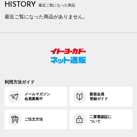
HISTORY
最近ご覧になった商品
最近ご覧になった商品がありません。
利用方法ガイド
メールマガジン
新規会員
会員募集中
登録ガイド
二要素認証に
ご注文方法
ついて