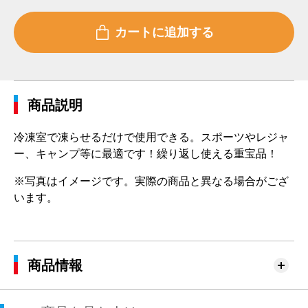
商品説明
冷凍室で凍らせるだけで使用できる。スポーツやレジャ
ー、キャンプ等に最適です！繰り返し使える重宝品！
※写真はイメージです。実際の商品と異なる場合がござ
います。
商品情報