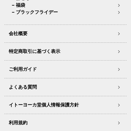
福袋
ブラックフライデー
会社概要
特定商取引に基づく表示
ご利用ガイド
よくある質問
イトーヨーカ堂個人情報保護方針
利用規約