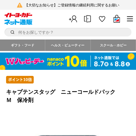
【大切なお知らせ】ご登録情報の継続利用に関するお願い
ギフト・フード
ヘルス・ビューティー
スクール・ホビー
キャプテンスタッグ ニューコールドパック
Ｍ 保冷剤