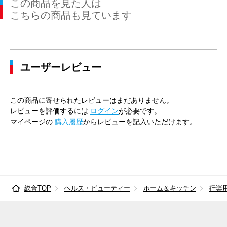
この商品を見た人は
こちらの商品も見ています
ユーザーレビュー
この商品に寄せられたレビューはまだありません。
レビューを評価するには
ログイン
が必要です。
マイページの
購入履歴
からレビューを記入いただけます。
総合TOP
ヘルス・ビューティー
ホーム＆キッチン
行楽