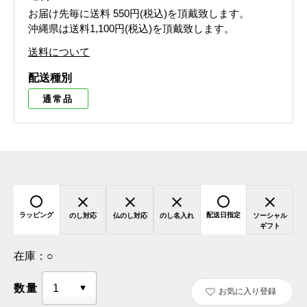
お届け先毎に送料
550円(税込)
を頂戴致します。
沖縄県は送料1,100円(税込)を頂戴致します。
送料について
配送種別
通常品
ラッピング
配送日指定
のし対応
仏のし対応
のし名入れ
ソーシャル
ギフト
在庫：
○
数量
お気に入り登録