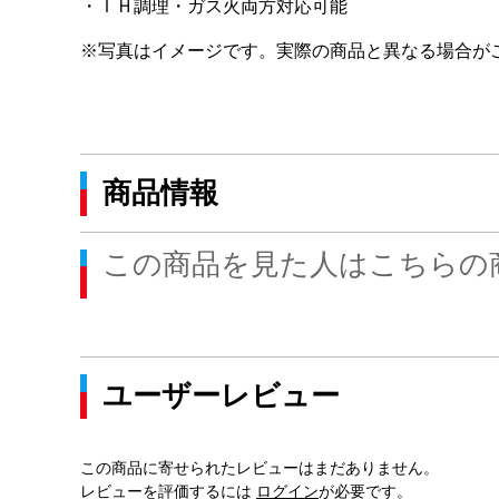
・ＩＨ調理・ガス火両方対応可能
※写真はイメージです。実際の商品と異なる場合が
商品情報
この商品を見た人はこちらの
ユーザーレビュー
この商品に寄せられたレビューはまだありません。
レビューを評価するには
ログイン
が必要です。