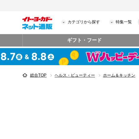
カテゴリから探す
特集一覧
ギフト・フード
総合TOP
ヘルス・ビューティー
ホーム＆キッチン