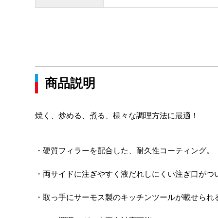
商品説明
焼く、炒める、煮る、様々な調理方法に最適！
・硬質フィラーを配合した、耐久性コーティング。
・両サイドに注ぎやすく液だれしにくい注ぎ口がつ
・取っ手にサーモス製のキッチンツールが載せられ