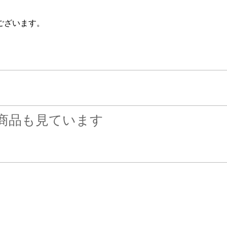
ございます。
商品も見ています