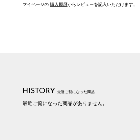
マイページの
購入履歴
からレビューを記入いただけます。
HISTORY
最近ご覧になった商品
最近ご覧になった商品がありません。