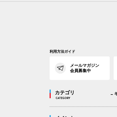
利用方法ガイド
メールマガジン
会員募集中
カテゴリ
CATEGORY