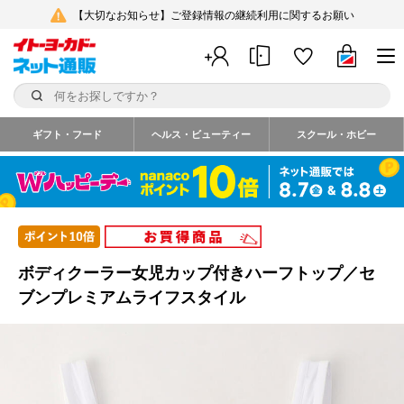
【大切なお知らせ】ご登録情報の継続利用に関するお願い
ギフト・フード
ヘルス・ビューティー
スクール・ホビー
ボディクーラー女児カップ付きハーフトップ／セ
ブンプレミアムライフスタイル