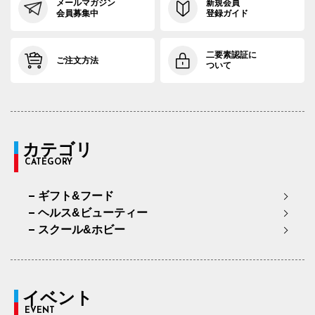
メールマガジン
新規会員
会員募集中
登録ガイド
二要素認証に
ご注文方法
ついて
カテゴリ
CATEGORY
ギフト&フード
ヘルス&ビューティー
スクール&ホビー
イベント
EVENT