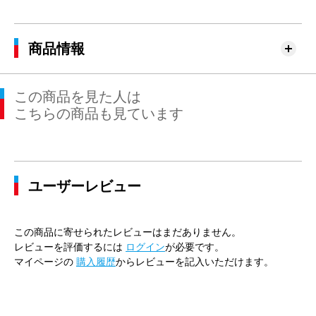
商品情報
この商品を見た人は
こちらの商品も見ています
ユーザーレビュー
この商品に寄せられたレビューはまだありません。
レビューを評価するには
ログイン
が必要です。
マイページの
購入履歴
からレビューを記入いただけます。