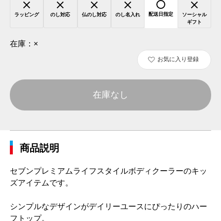
配送日指定
ラッピング
のし対応
仏のし対応
のし名入れ
ソーシャル
ギフト
在庫：
×
お気に入り登録
在庫なし
商品説明
セブンプレミアムライフスタイルボディクーラーのキッ
ズアイテムです。
シンプルなデザインがデイリーユースにぴったりのハー
フトップ。