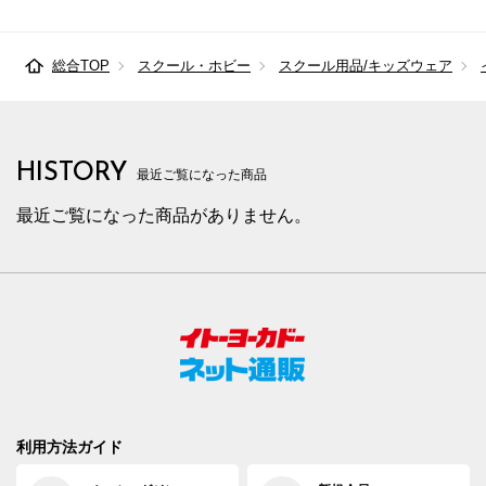
総合TOP
スクール・ホビー
スクール用品/キッズウェア
HISTORY
最近ご覧になった商品
最近ご覧になった商品がありません。
利用方法ガイド