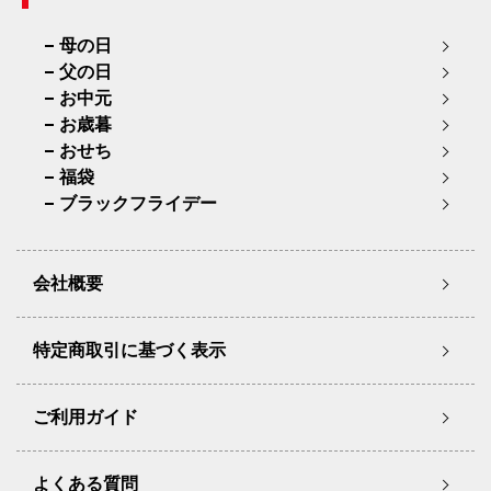
母の日
父の日
お中元
お歳暮
おせち
福袋
ブラックフライデー
会社概要
特定商取引に基づく表示
ご利用ガイド
よくある質問