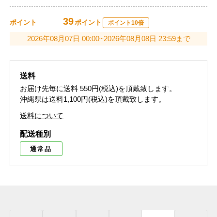
39
ポイント
ポイント
ポイント10倍
2026年08月07日 00:00~2026年08月08日 23:59まで
送料
お届け先毎に送料
550円(税込)
を頂戴致します。
沖縄県は送料1,100円(税込)を頂戴致します。
送料について
配送種別
通常品