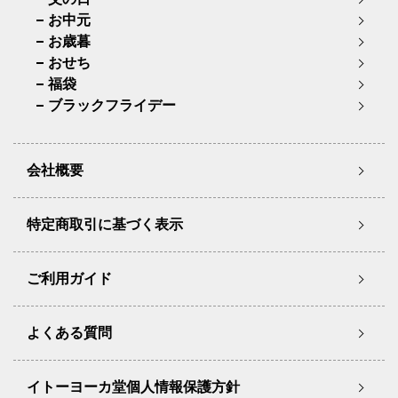
お中元
お歳暮
おせち
福袋
ブラックフライデー
会社概要
特定商取引に基づく表示
ご利用ガイド
よくある質問
イトーヨーカ堂個人情報保護方針