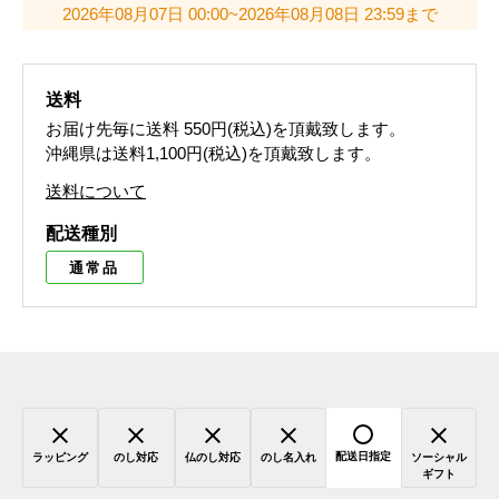
2026年08月07日 00:00~2026年08月08日 23:59まで
送料
お届け先毎に送料
550円(税込)
を頂戴致します。
沖縄県は送料1,100円(税込)を頂戴致します。
送料について
配送種別
通常品
配送日指定
ラッピング
のし対応
仏のし対応
のし名入れ
ソーシャル
ギフト