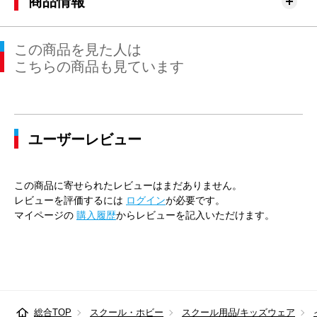
商品情報
この商品を見た人は
こちらの商品も見ています
ユーザーレビュー
この商品に寄せられたレビューはまだありません。
レビューを評価するには
ログイン
が必要です。
マイページの
購入履歴
からレビューを記入いただけます。
総合TOP
スクール・ホビー
スクール用品/キッズウェア