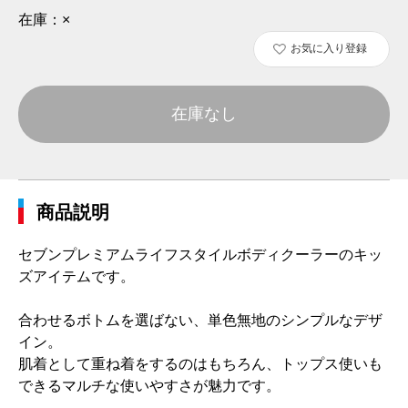
在庫：
×
お気に入り登録
在庫なし
商品説明
セブンプレミアムライフスタイルボディクーラーのキッ
ズアイテムです。
合わせるボトムを選ばない、単色無地のシンプルなデザ
イン。
肌着として重ね着をするのはもちろん、トップス使いも
できるマルチな使いやすさが魅力です。