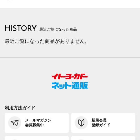
HISTORY
最近ご覧になった商品
最近ご覧になった商品がありません。
利用方法ガイド
メールマガジン
新規会員
会員募集中
登録ガイド