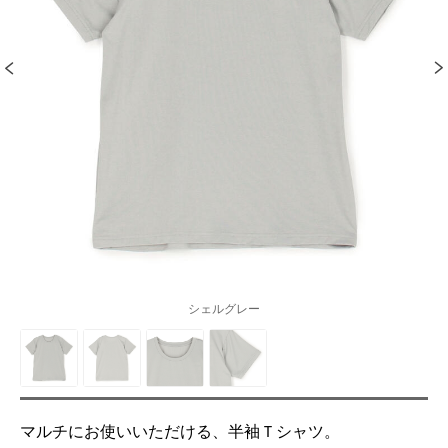
シェルグレー
マルチにお使いいただける、半袖Ｔシャツ。