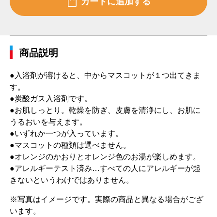
商品説明
●入浴剤が溶けると、中からマスコットが１つ出てきま
す。
●炭酸ガス入浴剤です。
●お肌しっとり。乾燥を防ぎ、皮膚を清浄にし、お肌に
うるおいを与えます。
●いずれか一つが入っています。
●マスコットの種類は選べません。
●オレンジのかおりとオレンジ色のお湯が楽しめます。
●アレルギーテスト済み…すべての人にアレルギーが起
きないというわけではありません。
※写真はイメージです。実際の商品と異なる場合がござ
います。