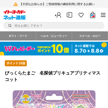
【大切なお知らせ】ご登録情報の継続利用に関するお願い
ギフト・フード
ヘルス・ビューティー
スクール・ホビー
びっくらたまご 名探偵プリキュアプリティマス
コット