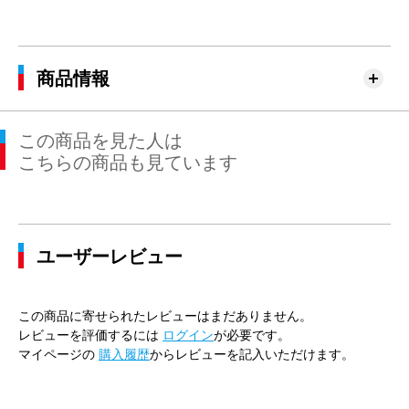
商品情報
この商品を見た人は
こちらの商品も見ています
ユーザーレビュー
この商品に寄せられたレビューはまだありません。
レビューを評価するには
ログイン
が必要です。
マイページの
購入履歴
からレビューを記入いただけます。