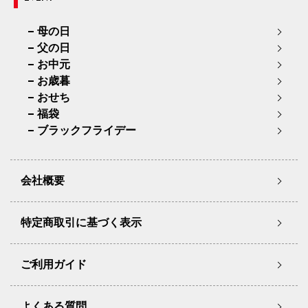
母の日
父の日
お中元
お歳暮
おせち
福袋
ブラックフライデー
会社概要
特定商取引に基づく表示
ご利用ガイド
よくある質問