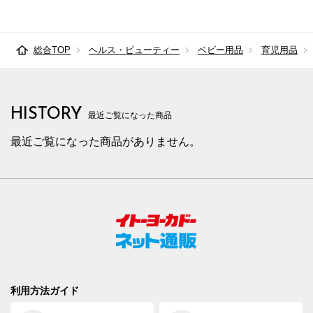
総合TOP
ヘルス・ビューティー
ベビー用品
育児用品
HISTORY
最近ご覧になった商品
最近ご覧になった商品がありません。
利用方法ガイド