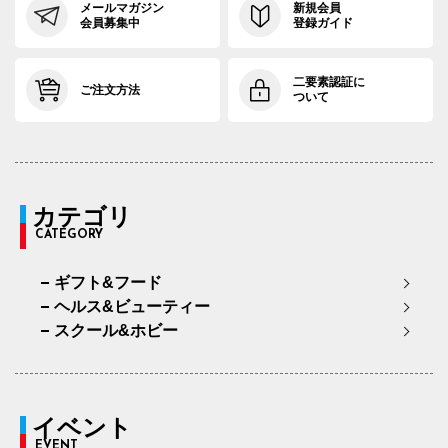
メールマガジン
新規会員
会員募集中
登録ガイド
二要素認証に
ご注文方法
ついて
カテゴリ
CATEGORY
ギフト&フード
ヘルス&ビューティー
スクール&ホビー
イベント
EVENT