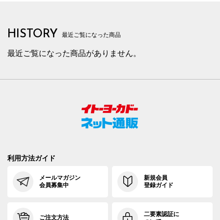
HISTORY
最近ご覧になった商品
最近ご覧になった商品がありません。
利用方法ガイド
メールマガジン
新規会員
会員募集中
登録ガイド
二要素認証に
ご注文方法