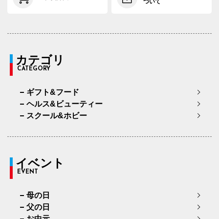
ついて
カテゴリ
CATEGORY
ギフト&フード
ヘルス&ビューティー
スクール&ホビー
イベント
EVENT
母の日
父の日
お中元