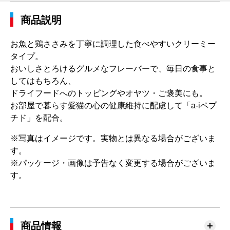
商品説明
お魚と鶏ささみを丁寧に調理した食べやすいクリーミー
タイプ。
おいしさとろけるグルメなフレーバーで、毎日の食事と
してはもちろん、
ドライフードへのトッピングやオヤツ・ご褒美にも。
お部屋で暮らす愛猫の心の健康維持に配慮して「a-iペプ
チド」を配合。
※写真はイメージです。実物とは異なる場合がございま
す。
※パッケージ・画像は予告なく変更する場合がございま
す。
商品情報