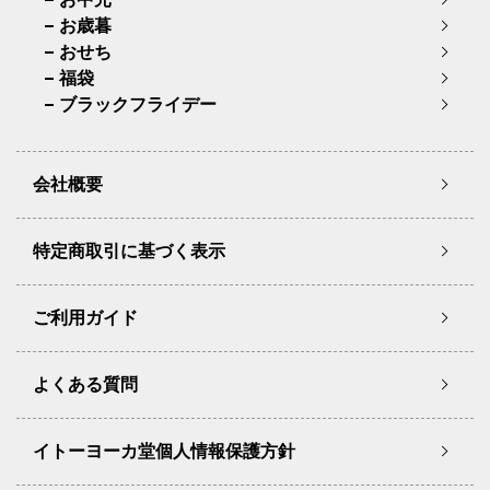
お歳暮
おせち
福袋
ブラックフライデー
会社概要
特定商取引に基づく表示
ご利用ガイド
よくある質問
イトーヨーカ堂個人情報保護方針