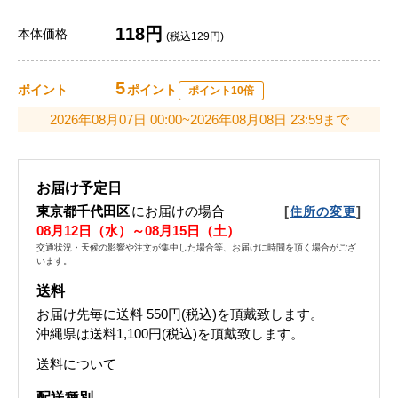
118円
本体価格
(税込129円)
5
ポイント
ポイント
ポイント10倍
2026年08月07日 00:00~2026年08月08日 23:59まで
お届け予定日
東京都千代田区
にお届けの場合
[
]
住所の変更
08月12日（水）～08月15日（土）
交通状況・天候の影響や注文が集中した場合等、お届けに時間を頂く場合がござ
います。
送料
お届け先毎に送料
550円(税込)
を頂戴致します。
沖縄県は送料1,100円(税込)を頂戴致します。
送料について
配送種別