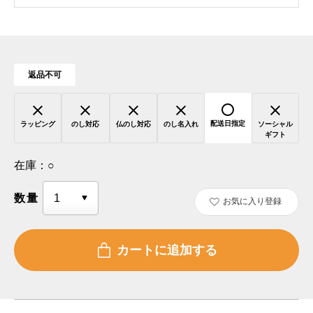
返品不可
配送日指定
ラッピング
のし対応
仏のし対応
のし名入れ
ソーシャル
ギフト
在庫：
○
数量
お気に入り登録