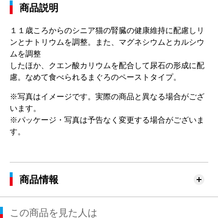
商品説明
１１歳ころからのシニア猫の腎臓の健康維持に配慮しリ
ンとナトリウムを調整。また、マグネシウムとカルシウ
ムを調整
したほか、クエン酸カリウムを配合して尿石の形成に配
慮。なめて食べられるまぐろのペーストタイプ。
※写真はイメージです。実際の商品と異なる場合がござ
います。
※パッケージ・写真は予告なく変更する場合がございま
す。
商品情報
この商品を見た人は