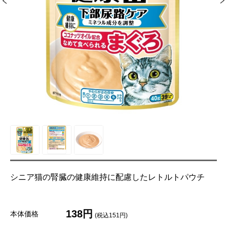
シニア猫の腎臓の健康維持に配慮したレトルトパウチ
138円
本体価格
(税込151円)