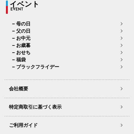
イベント
EVENT
母の日
父の日
お中元
お歳暮
おせち
福袋
ブラックフライデー
会社概要
特定商取引に基づく表示
ご利用ガイド