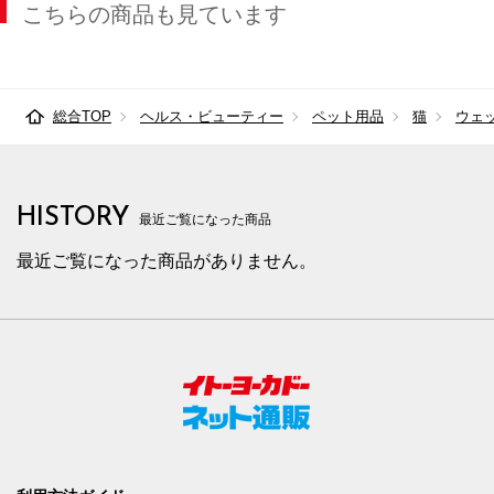
こちらの商品も見ています
総合TOP
ヘルス・ビューティー
ペット用品
猫
ウェ
HISTORY
最近ご覧になった商品
最近ご覧になった商品がありません。