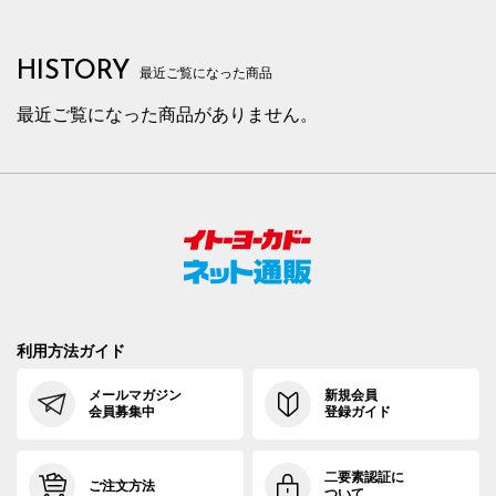
HISTORY
最近ご覧になった商品
最近ご覧になった商品がありません。
利用方法ガイド
メールマガジン
新規会員
会員募集中
登録ガイド
二要素認証に
ご注文方法
ついて