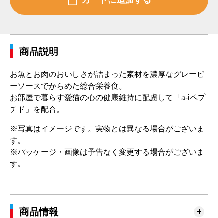
商品説明
お魚とお肉のおいしさが詰まった素材を濃厚なグレービ
ーソースでからめた総合栄養食。
お部屋で暮らす愛猫の心の健康維持に配慮して「a-iペプ
チド」を配合。
※写真はイメージです。実物とは異なる場合がございま
す。
※パッケージ・画像は予告なく変更する場合がございま
す。
商品情報