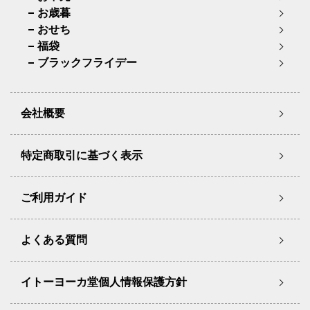
お歳暮
おせち
福袋
ブラックフライデー
会社概要
特定商取引に基づく表示
ご利用ガイド
よくある質問
イトーヨーカ堂個人情報保護方針