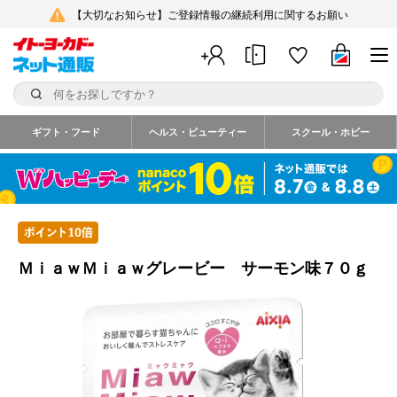
【大切なお知らせ】ご登録情報の継続利用に関するお願い
ギフト・フード
ヘルス・ビューティー
スクール・ホビー
ＭｉａｗＭｉａｗグレービー サーモン味７０ｇ