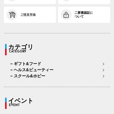
二要素認証に
ご注文方法
ついて
カテゴリ
CATEGORY
ギフト&フード
ヘルス&ビューティー
スクール&ホビー
イベント
EVENT