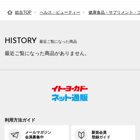
総合TOP
ヘルス・ビューティー
健康食品・サプリメント・
HISTORY
最近ご覧になった商品
最近ご覧になった商品がありません。
利用方法ガイド
メールマガジン
新規会員
会員募集中
登録ガイド