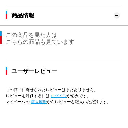
商品情報
この商品を見た人は
こちらの商品も見ています
ユーザーレビュー
この商品に寄せられたレビューはまだありません。
レビューを評価するには
ログイン
が必要です。
マイページの
購入履歴
からレビューを記入いただけます。