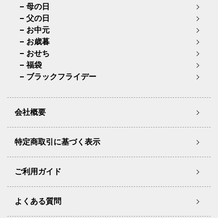
母の日
父の日
お中元
お歳暮
おせち
福袋
ブラックフライデー
会社概要
特定商取引に基づく表示
ご利用ガイド
よくある質問