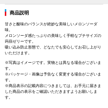
商品説明
甘さと酸味のバランスが絶妙な美味しいメロンソーダ
味。
メロンソーダ感たっぷりの美味しく手軽なプチサイズの
蒟蒻ゼリーです。
吸い込み防止形態で、どなたでも安心してお召し上がり
いただけます。
※写真はイメージです。実物とは異なる場合がございま
す。
※パッケージ・画像は予告なく変更する場合がございま
す。
※商品表示の記載内容につきましては、お手元に届きま
した商品の表示をご確認いただきますようお願いしま
す。