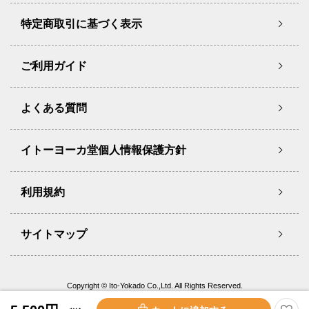
特定商取引に基づく表示
ご利用ガイド
よくある質問
イトーヨーカ堂個人情報保護方針
利用規約
サイトマップ
Copyright © Ito-Yokado Co.,Ltd. All Rights Reserved.