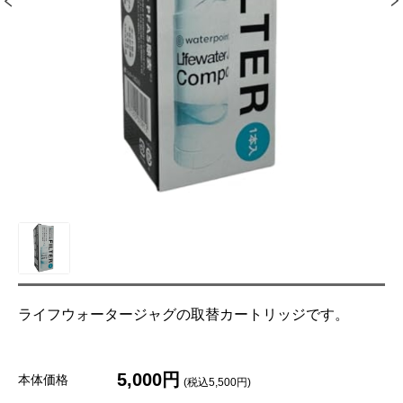
ライフウォータージャグの取替カートリッジです。
5,000円
本体価格
(税込5,500円)