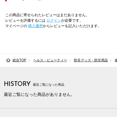
この商品に寄せられたレビューはまだありません。
レビューを評価するには
ログイン
が必要です。
マイページの
購入履歴
からレビューを記入いただけます。
総合TOP
ヘルス・ビューティー
防災グッズ・防災用品
HISTORY
最近ご覧になった商品
最近ご覧になった商品がありません。