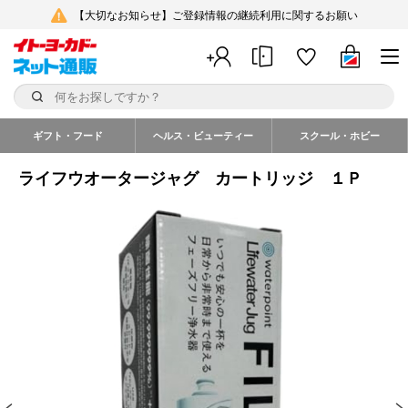
【大切なお知らせ】ご登録情報の継続利用に関するお願い
ギフト・フード
ヘルス・ビューティー
スクール・ホビー
ライフウオータージャグ カートリッジ １Ｐ