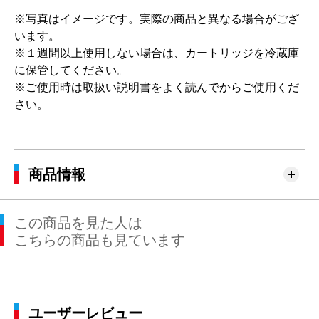
※写真はイメージです。実際の商品と異なる場合がござ
います。
※１週間以上使用しない場合は、カートリッジを冷蔵庫
に保管してください。
※ご使用時は取扱い説明書をよく読んでからご使用くだ
さい。
商品情報
この商品を見た人は
こちらの商品も見ています
ユーザーレビュー