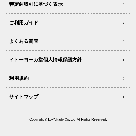
特定商取引に基づく表示
ご利用ガイド
よくある質問
イトーヨーカ堂個人情報保護方針
利用規約
サイトマップ
Copyright © Ito-Yokado Co.,Ltd. All Rights Reserved.