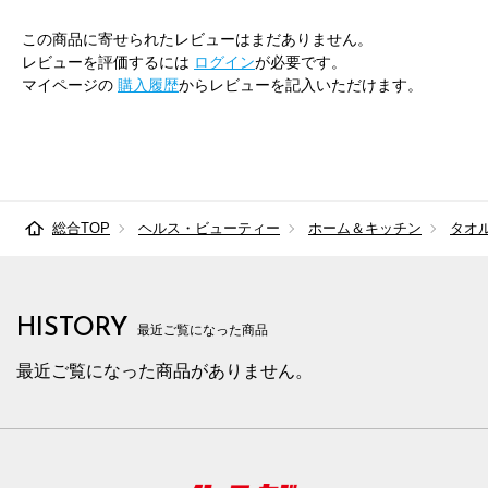
この商品に寄せられたレビューはまだありません。
レビューを評価するには
ログイン
が必要です。
マイページの
購入履歴
からレビューを記入いただけます。
総合TOP
ヘルス・ビューティー
ホーム＆キッチン
タオ
HISTORY
最近ご覧になった商品
最近ご覧になった商品がありません。