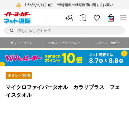
【大切なお知らせ】ご登録情報の継続利用に関するお願い
ギフト・フード
ヘルス・ビューティー
スクール・ホビー
マイクロファイバータオル カラリプラス フェ
イスタオル