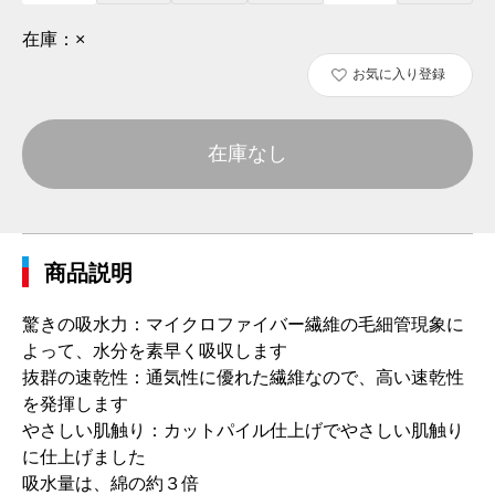
在庫：
×
お気に入り登録
在庫なし
商品説明
驚きの吸水力：マイクロファイバー繊維の毛細管現象に
よって、水分を素早く吸収します
抜群の速乾性：通気性に優れた繊維なので、高い速乾性
を発揮します
やさしい肌触り：カットパイル仕上げでやさしい肌触り
に仕上げました
吸水量は、綿の約３倍