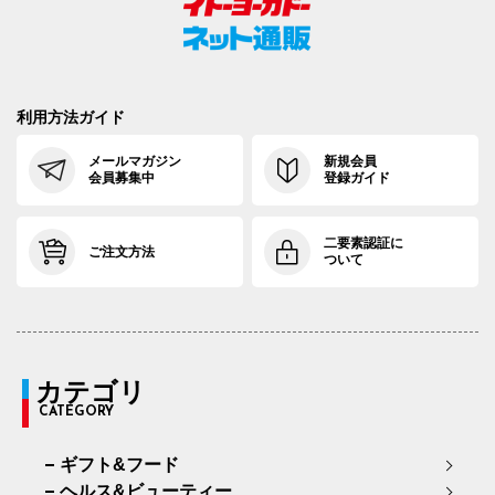
利用方法ガイド
メールマガジン
新規会員
会員募集中
登録ガイド
二要素認証に
ご注文方法
ついて
カテゴリ
CATEGORY
ギフト&フード
ヘルス&ビューティー