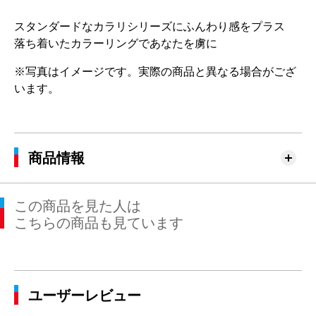
スタンダードなカラリシリーズにふんわり感をプラス
落ち着いたカラーリングであなたを虜に
※写真はイメージです。実際の商品と異なる場合がござ
います。
商品情報
この商品を見た人は
こちらの商品も見ています
ユーザーレビュー