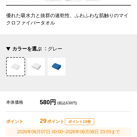
優れた吸水力と抜群の速乾性、ふわふわな肌触りのマイ
クロファイバータオル
カラーを選ぶ
グレー
580円
本体価格
(税込638円)
29
ポイント
ポイント
ポイント10倍
2026年08月07日 00:00~2026年08月08日 23:59まで