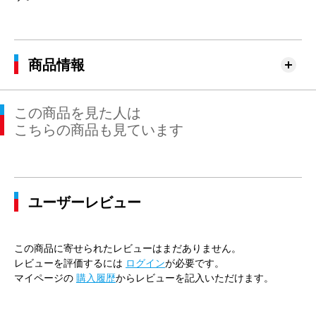
商品情報
この商品を見た人は
こちらの商品も見ています
ユーザーレビュー
この商品に寄せられたレビューはまだありません。
レビューを評価するには
ログイン
が必要です。
マイページの
購入履歴
からレビューを記入いただけます。