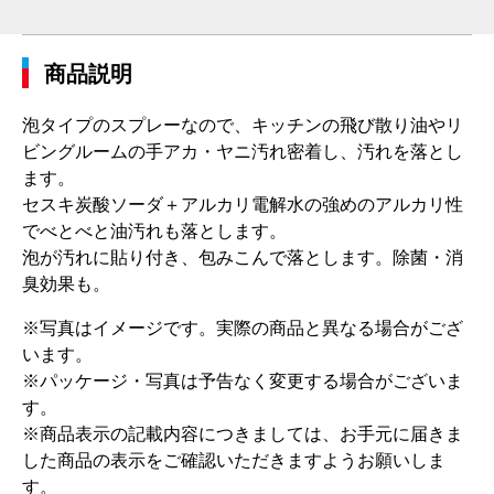
商品説明
泡タイプのスプレーなので、キッチンの飛び散り油やリ
ビングルームの手アカ・ヤニ汚れ密着し、汚れを落とし
ます。
セスキ炭酸ソーダ＋アルカリ電解水の強めのアルカリ性
でべとべと油汚れも落とします。
泡が汚れに貼り付き、包みこんで落とします。除菌・消
臭効果も。
※写真はイメージです。実際の商品と異なる場合がござ
います。
※パッケージ・写真は予告なく変更する場合がございま
す。
※商品表示の記載内容につきましては、お手元に届きま
した商品の表示をご確認いただきますようお願いしま
す。