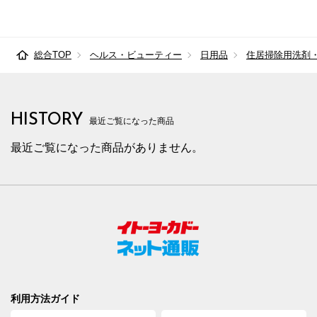
総合TOP
ヘルス・ビューティー
日用品
住居掃除用洗剤
HISTORY
最近ご覧になった商品
最近ご覧になった商品がありません。
利用方法ガイド