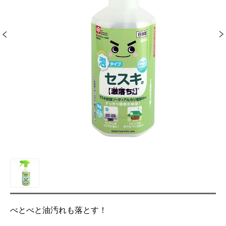
べとべと油汚れも落とす！