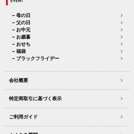
EVENT
母の日
父の日
お中元
お歳暮
おせち
福袋
ブラックフライデー
会社概要
特定商取引に基づく表示
ご利用ガイド