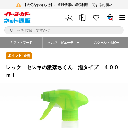
【大切なお知らせ】ご登録情報の継続利用に関するお願い
ギフト・フード
ヘルス・ビューティー
スクール・ホビー
レック セスキの激落ちくん 泡タイプ ４００
ｍｌ