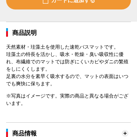
商品説明
天然素材・珪藻土を使用した速乾バスマットです。
珪藻土の特長を活かし、吸水・乾燥・臭い吸収性に優
れ、布繊維でのマットでは防ぎにくいカビやダニの繁殖
をしにくくします。
足裏の水分を素早く吸水するので、マットの表面はいつ
でも爽快に保ちます。
※写真はイメージです。実際の商品と異なる場合がござ
います。
商品情報