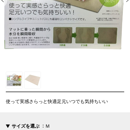
使って実感さらっと快適足元いつでも気持ちいい
サイズを選ぶ
Ｍ