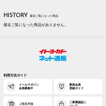
HISTORY
最近ご覧になった商品
最近ご覧になった商品がありません。
利用方法ガイド
メールマガジン
新規会員
会員募集中
登録ガイド
二要素認証に
ご注文方法
ついて