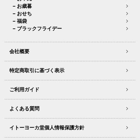
お歳暮
おせち
福袋
ブラックフライデー
会社概要
特定商取引に基づく表示
ご利用ガイド
よくある質問
イトーヨーカ堂個人情報保護方針