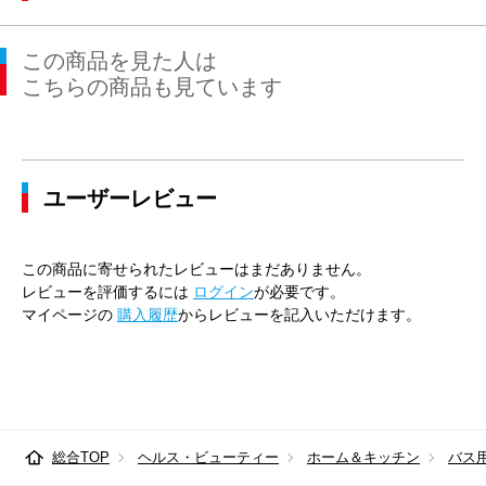
この商品を見た人は
こちらの商品も見ています
ユーザーレビュー
この商品に寄せられたレビューはまだありません。
レビューを評価するには
ログイン
が必要です。
マイページの
購入履歴
からレビューを記入いただけます。
総合TOP
ヘルス・ビューティー
ホーム＆キッチン
バス