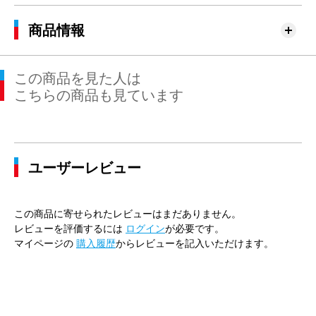
商品情報
この商品を見た人は
こちらの商品も見ています
ユーザーレビュー
この商品に寄せられたレビューはまだありません。
レビューを評価するには
ログイン
が必要です。
マイページの
購入履歴
からレビューを記入いただけます。