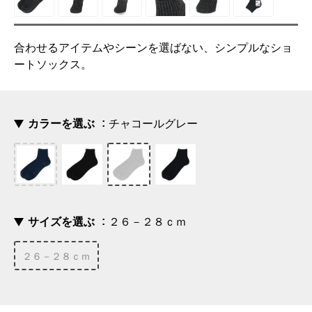
合わせるアイテムやシーンを選ばない、シンプルなショ
ートソックス。
カラーを選ぶ
チャコールグレー
サイズを選ぶ
２６－２８ｃｍ
２６－２８ｃｍ