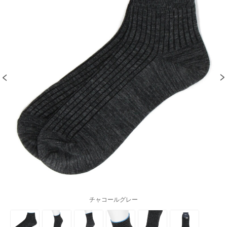
チャコールグレー