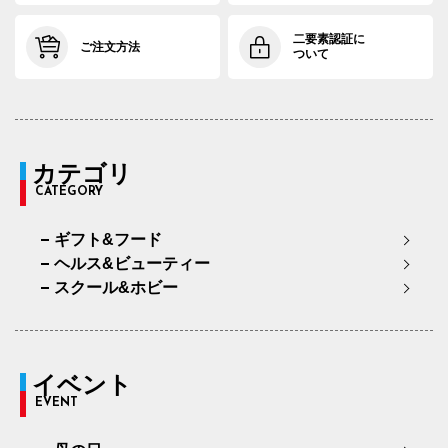
二要素認証に
ご注文方法
ついて
カテゴリ
CATEGORY
ギフト&フード
ヘルス&ビューティー
スクール&ホビー
イベント
EVENT