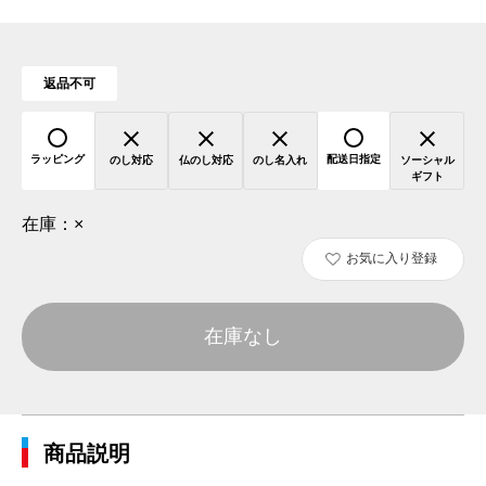
返品不可
ラッピング
配送日指定
のし対応
仏のし対応
のし名入れ
ソーシャル
ギフト
在庫：
×
お気に入り登録
在庫なし
商品説明