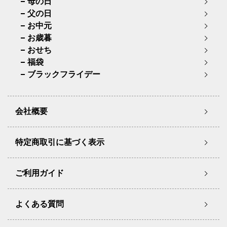
母の日
父の日
お中元
お歳暮
おせち
福袋
ブラックフライデー
会社概要
特定商取引に基づく表示
ご利用ガイド
よくある質問