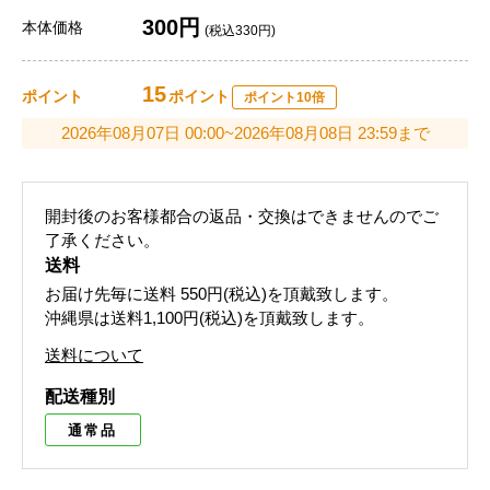
300円
本体価格
(税込330円)
15
ポイント
ポイント
ポイント10倍
2026年08月07日 00:00~2026年08月08日 23:59まで
開封後のお客様都合の返品・交換はできませんのでご
了承ください。
送料
お届け先毎に送料
550円(税込)
を頂戴致します。
沖縄県は送料1,100円(税込)を頂戴致します。
送料について
配送種別
通常品