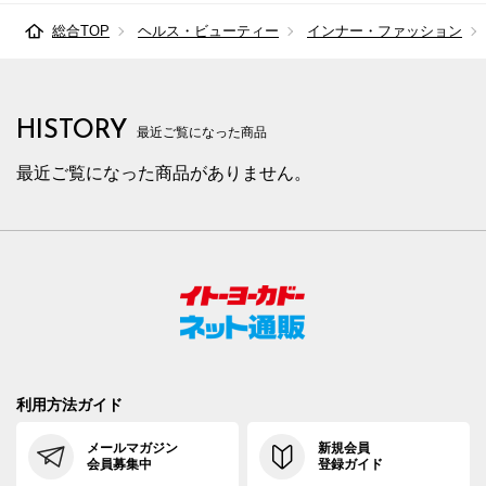
総合TOP
ヘルス・ビューティー
インナー・ファッション
HISTORY
最近ご覧になった商品
最近ご覧になった商品がありません。
利用方法ガイド
メールマガジン
新規会員
会員募集中
登録ガイド