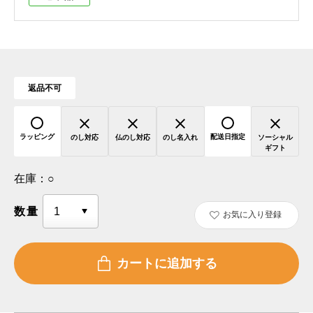
返品不可
ラッピング
配送日指定
のし対応
仏のし対応
のし名入れ
ソーシャル
ギフト
在庫：
○
数量
お気に入り登録