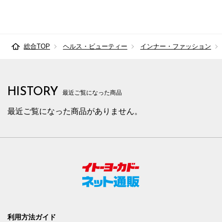
総合TOP
ヘルス・ビューティー
インナー・ファッション
HISTORY
最近ご覧になった商品
最近ご覧になった商品がありません。
利用方法ガイド