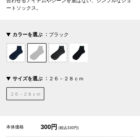
合わせるアイテムやシーンを選ばない、シンプルなショ
ートソックス。
カラーを選ぶ
ブラック
サイズを選ぶ
２６－２８ｃｍ
２６－２８ｃｍ
300円
本体価格
(税込330円)