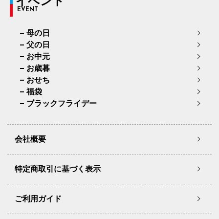
イベント
EVENT
母の日
父の日
お中元
お歳暮
おせち
福袋
ブラックフライデー
会社概要
特定商取引に基づく表示
ご利用ガイド