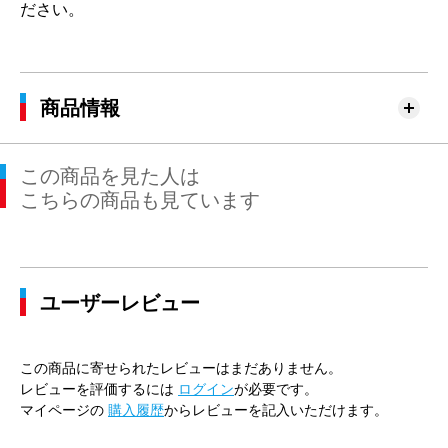
ださい。
商品情報
この商品を見た人は
こちらの商品も見ています
ユーザーレビュー
この商品に寄せられたレビューはまだありません。
レビューを評価するには
ログイン
が必要です。
マイページの
購入履歴
からレビューを記入いただけます。