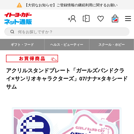
【大切なお知らせ】ご登録情報の継続利用に関するお願い
ギフト・フード
ヘルス・ビューティー
スクール・ホビー
アクリルスタンドプレート「ガールズバンドクラ
イ×サンリオキャラクターズ」07/ナナ×タキシード
サム