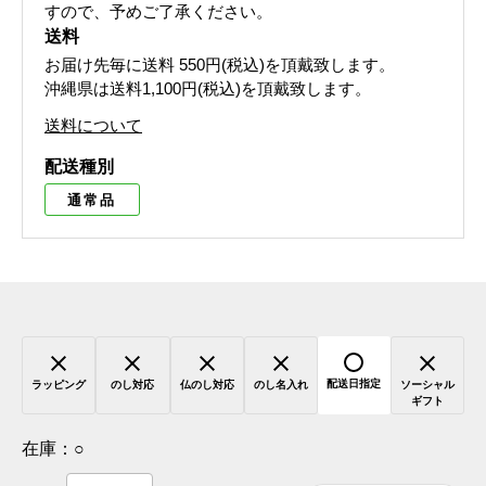
すので、予めご了承ください。
送料
お届け先毎に送料
550円(税込)
を頂戴致します。
沖縄県は送料1,100円(税込)を頂戴致します。
送料について
配送種別
通常品
配送日指定
ラッピング
のし対応
仏のし対応
のし名入れ
ソーシャル
ギフト
在庫：
○