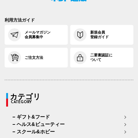
利用方法ガイド
メールマガジン
新規会員
会員募集中
登録ガイド
二要素認証に
ご注文方法
ついて
カテゴリ
CATEGORY
ギフト&フード
ヘルス&ビューティー
スクール&ホビー