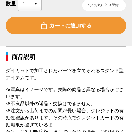
数量
お気に入り登録
商品説明
ダイカットで加工されたパーツを立てられるスタンド型
アイテムです。
※写真はイメージです。実際の商品と異なる場合がござ
います。
※不良品以外の返品・交換はできません。
※注文から出荷までの期間が長い場合、クレジットの有
効性確認があります。その時点でクレジットカードの有
効期限が過ぎているま
たは、ご利用限度額に達していた等の場合、ご登録のメ