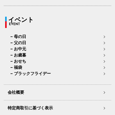
イベント
EVENT
母の日
父の日
お中元
お歳暮
おせち
福袋
ブラックフライデー
会社概要
特定商取引に基づく表示