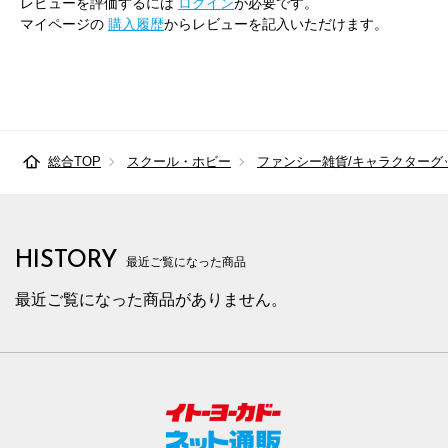
レビューを評価するには
ログイン
が必要です。
マイページの
購入履歴
からレビューを記入いただけます。
総合TOP
スクール・ホビー
ファンシー雑貨/キャラクターグ
HISTORY
最近ご覧になった商品
最近ご覧になった商品がありません。