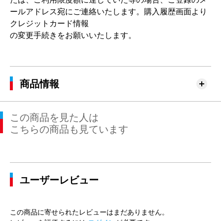
ールアドレス宛にご連絡いたします。購入履歴画面より
クレジットカード情報
の変更手続きをお願いいたします。
商品情報
この商品を見た人は
こちらの商品も見ています
ユーザーレビュー
この商品に寄せられたレビューはまだありません。