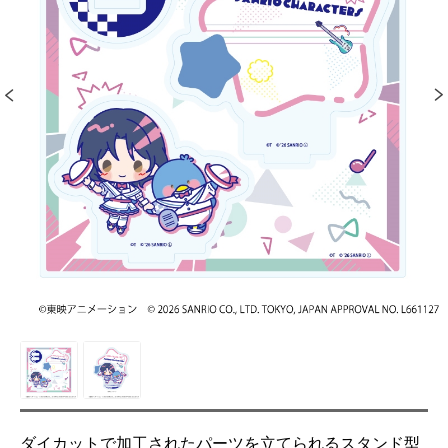
ダイカットで加工されたパーツを立てられるスタンド型