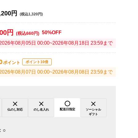
,200円
(税込1,320円)
600円
50%OFF
(税込660円)
2026年08月05日 00:00~2026年08月18日 23:59まで
0
ポイント10倍
ポイント
2026年08月07日 00:00~2026年08月08日 23:59まで
配送日指定
仏のし対応
のし名入れ
ソーシャル
ギフト
：
○