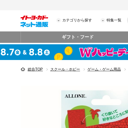
カテゴリから探す
特集一覧
ギフト・フード
総合TOP
スクール・ホビー
ゲーム・ゲーム用品