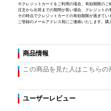
※クレジットカードをご利用の場合、有効期限のご
注文から出荷までの期間が長い場合、クレジットの
その時点でクレジットカードの有効期限が過ぎてい
ご登録のメールアドレス宛にご連絡いたします。購
商品情報
この商品を見た人はこちらの
ユーザーレビュー