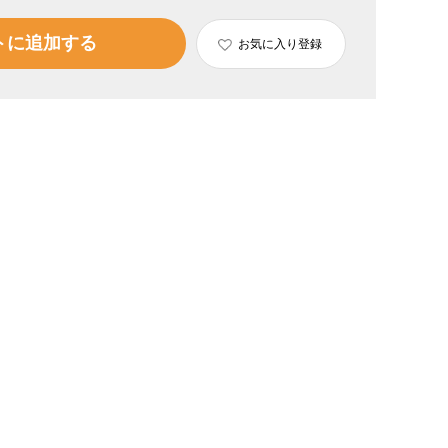
トに追加する
お気に入り登録