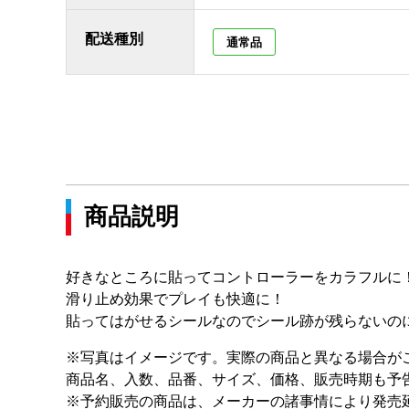
配送種別
通常品
商品説明
好きなところに貼ってコントローラーをカラフルに
滑り止め効果でプレイも快適に！
貼ってはがせるシールなのでシール跡が残らないの
※写真はイメージです。実際の商品と異なる場合が
商品名、入数、品番、サイズ、価格、販売時期も予
※予約販売の商品は、メーカーの諸事情により発売