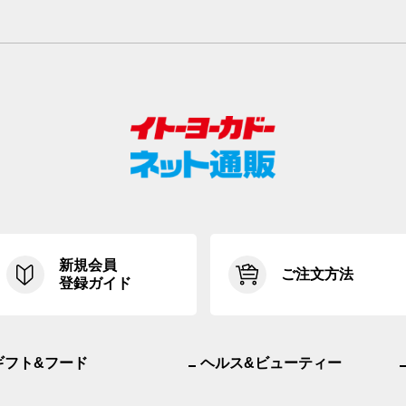
新規会員
ご注文方法
登録ガイド
ギフト&フード
ヘルス&ビューティー