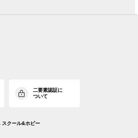
二要素認証に
ついて
スクール&ホビー