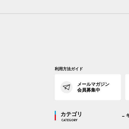
利用方法ガイド
メールマガジン
会員募集中
カテゴリ
CATEGORY