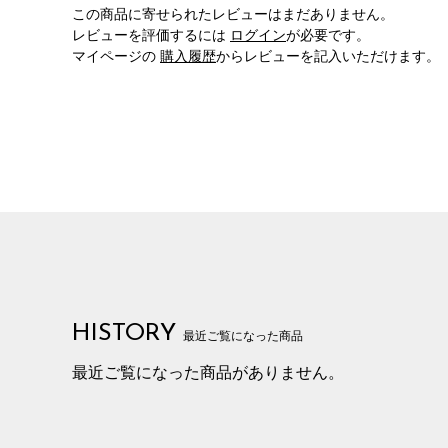
この商品に寄せられたレビューはまだありません。
レビューを評価するには
ログイン
が必要です。
マイページの
購入履歴
からレビューを記入いただけます。
HISTORY
最近ご覧になった商品
最近ご覧になった商品がありません。