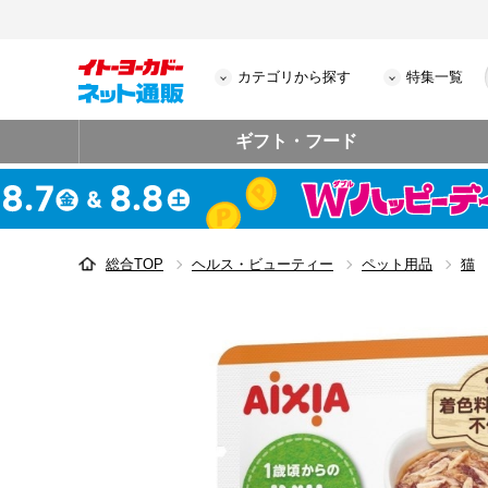
カテゴリから探す
特集一覧
ギフト・フード
総合TOP
ヘルス・ビューティー
ペット用品
猫