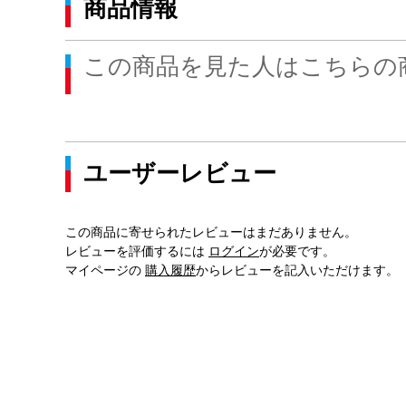
商品情報
この商品を見た人はこちらの
ユーザーレビュー
この商品に寄せられたレビューはまだありません。
レビューを評価するには
ログイン
が必要です。
マイページの
購入履歴
からレビューを記入いただけます。