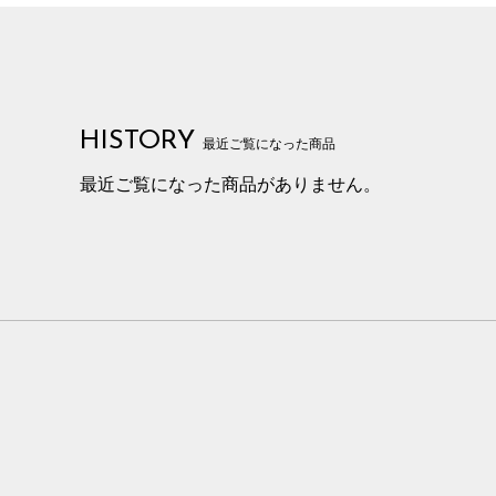
HISTORY
最近ご覧になった商品
最近ご覧になった商品がありません。