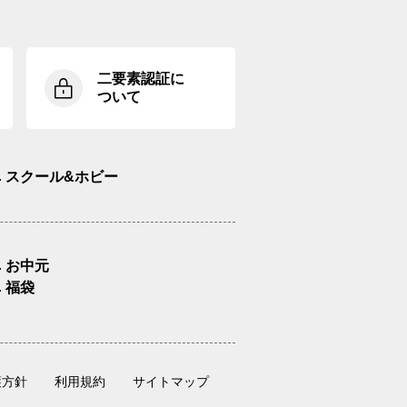
二要素認証に
ついて
スクール&ホビー
お中元
福袋
護方針
利用規約
サイトマップ