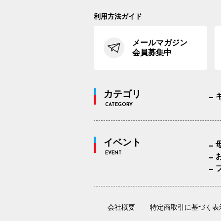
利用方法ガイド
メールマガジン
会員募集中
カテゴリ
CATEGORY
イベント
EVENT
会社概要
特定商取引に基づく表