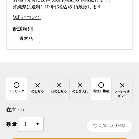
沖縄県は送料1,100円(税込)を頂戴致します。
送料について
配送種別
通常品
ラッピング
配送日指定
のし対応
仏のし対応
のし名入れ
ソーシャル
ギフト
在庫：
○
数量
お気に入り登録