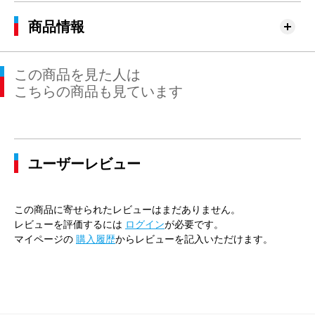
商品情報
この商品を見た人は
こちらの商品も見ています
ユーザーレビュー
この商品に寄せられたレビューはまだありません。
レビューを評価するには
ログイン
が必要です。
マイページの
購入履歴
からレビューを記入いただけます。