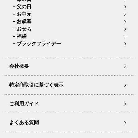
父の日
お中元
お歳暮
おせち
福袋
ブラックフライデー
会社概要
特定商取引に基づく表示
ご利用ガイド
よくある質問