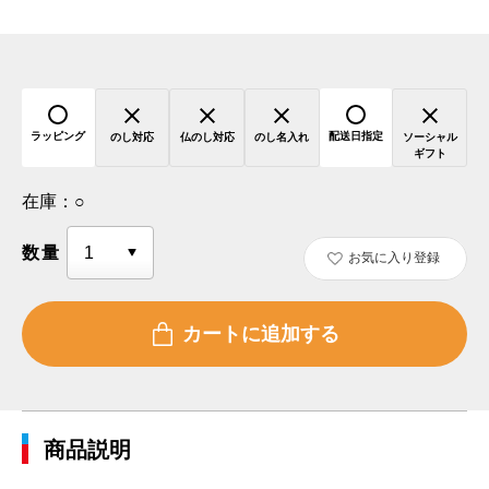
ラッピング
配送日指定
のし対応
仏のし対応
のし名入れ
ソーシャル
ギフト
在庫：
○
数量
お気に入り登録
商品説明