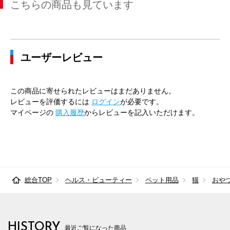
こちらの商品も見ています
ユーザーレビュー
この商品に寄せられたレビューはまだありません。
レビューを評価するには
ログイン
が必要です。
マイページの
購入履歴
からレビューを記入いただけます。
総合TOP
ヘルス・ビューティー
ペット用品
猫
おや
HISTORY
最近ご覧になった商品