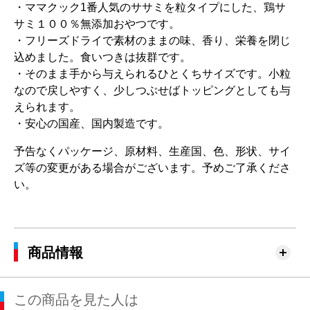
・ママクック1番人気のササミを粒タイプにした、鶏サ
サミ１００％無添加おやつです。
・フリーズドライで素材のままの味、香り、栄養を閉じ
込めました。食いつきは抜群です。
・そのまま手から与えられるひとくちサイズです。小粒
なので戻しやすく、少しつぶせばトッピングとしても与
えられます。
・安心の国産、国内製造です。
予告なくパッケージ、原材料、生産国、色、形状、サイ
ズ等の変更がある場合がございます。予めご了承くださ
い。
商品情報
この商品を見た人は