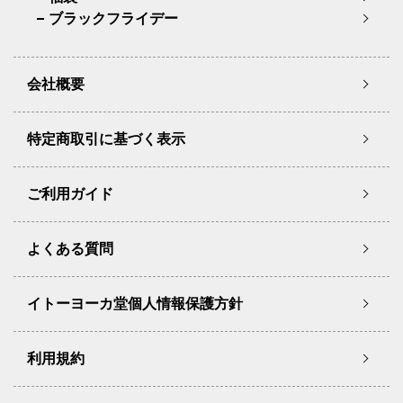
ブラックフライデー
会社概要
特定商取引に基づく表示
ご利用ガイド
よくある質問
イトーヨーカ堂個人情報保護方針
利用規約