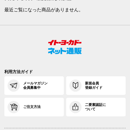
最近ご覧になった商品がありません。
利用方法ガイド
メールマガジン
新規会員
会員募集中
登録ガイド
二要素認証に
ご注文方法
ついて