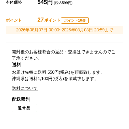
545円
本体価格
(税込599円)
27
ポイント
ポイント
ポイント10倍
2026年08月07日 00:00~2026年08月08日 23:59まで
開封後のお客様都合の返品・交換はできませんのでご
了承ください。
送料
お届け先毎に送料
550円(税込)
を頂戴致します。
沖縄県は送料1,100円(税込)を頂戴致します。
送料について
配送種別
通常品