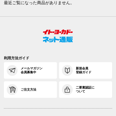
最近ご覧になった商品がありません。
利用方法ガイド
メールマガジン
新規会員
会員募集中
登録ガイド
二要素認証に
ご注文方法
ついて