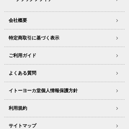
会社概要
特定商取引に基づく表示
ご利用ガイド
よくある質問
イトーヨーカ堂個人情報保護方針
利用規約
サイトマップ