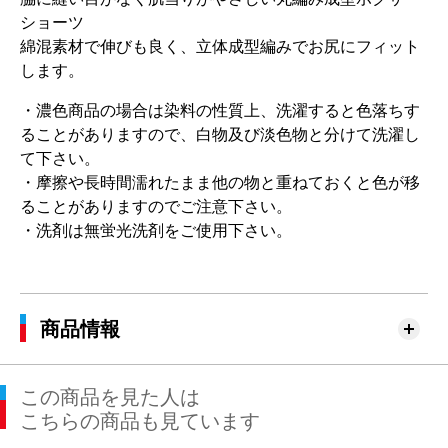
ショーツ
綿混素材で伸びも良く、立体成型編みでお尻にフィット
します。
・濃色商品の場合は染料の性質上、洗濯すると色落ちす
ることがありますので、白物及び淡色物と分けて洗濯し
て下さい。
・摩擦や長時間濡れたまま他の物と重ねておくと色が移
ることがありますのでご注意下さい。
・洗剤は無蛍光洗剤をご使用下さい。
商品情報
この商品を見た人は
こちらの商品も見ています