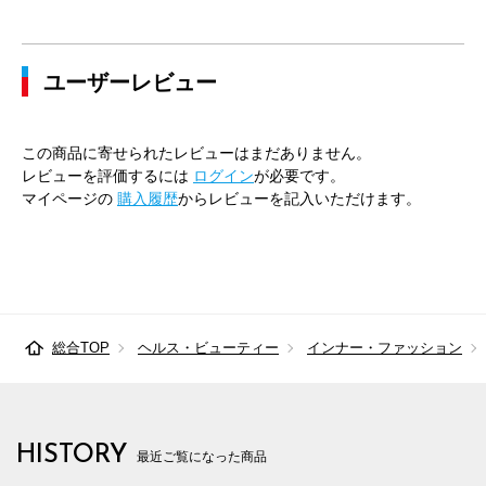
ユーザーレビュー
この商品に寄せられたレビューはまだありません。
レビューを評価するには
ログイン
が必要です。
マイページの
購入履歴
からレビューを記入いただけます。
総合TOP
ヘルス・ビューティー
インナー・ファッション
HISTORY
最近ご覧になった商品