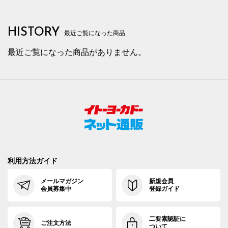
HISTORY
最近ご覧になった商品
最近ご覧になった商品がありません。
利用方法ガイド
メールマガジン
新規会員
会員募集中
登録ガイド
二要素認証に
ご注文方法
ついて