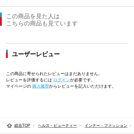
この商品を見た人は
こちらの商品も見ています
ユーザーレビュー
この商品に寄せられたレビューはまだありません。
レビューを評価するには
ログイン
が必要です。
マイページの
購入履歴
からレビューを記入いただけます。
総合TOP
ヘルス・ビューティー
インナー・ファッション