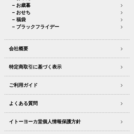
お歳暮
おせち
福袋
ブラックフライデー
会社概要
特定商取引に基づく表示
ご利用ガイド
よくある質問
イトーヨーカ堂個人情報保護方針