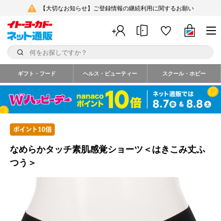
【大切なお知らせ】ご登録情報の継続利用に関するお願い
ギフト・フード
ヘルス・ビューティー
スクール・ホビー
なめらかタッチ素肌感覚ショーツ＜はきこみ丈ふ
つう＞