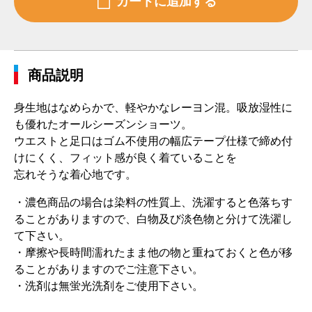
商品説明
身生地はなめらかで、軽やかなレーヨン混。吸放湿性に
も優れたオールシーズンショーツ。
ウエストと足口はゴム不使用の幅広テープ仕様で締め付
けにくく、フィット感が良く着ていることを
忘れそうな着心地です。
・濃色商品の場合は染料の性質上、洗濯すると色落ちす
ることがありますので、白物及び淡色物と分けて洗濯し
て下さい。
・摩擦や長時間濡れたまま他の物と重ねておくと色が移
ることがありますのでご注意下さい。
・洗剤は無蛍光洗剤をご使用下さい。