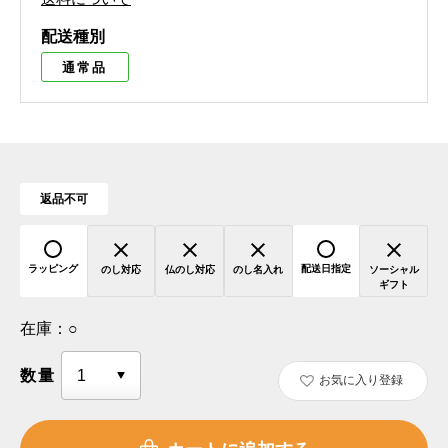
配送種別
通常品
返品不可
ラッピング
配送日指定
のし対応
仏のし対応
のし名入れ
ソーシャル
ギフト
在庫：
○
数量
お気に入り登録