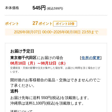
545円
本体価格
(税込599円)
27
ポイント
ポイント
ポイント10倍
2026年08月07日 00:00~2026年08月08日 23:59まで
お届け予定日
東京都千代田区
にお届けの場合
[
]
住所の変更
08月10日（月）～08月12日（水）
交通状況・天候の影響や注文が集中した場合等、お届けに時間を頂く場合がござ
います。
開封後のお客様都合の返品・交換はできませんのでご
了承ください。
送料
お届け先毎に送料
550円(税込)
を頂戴致します。
沖縄県は送料1,100円(税込)を頂戴致します。
送料について