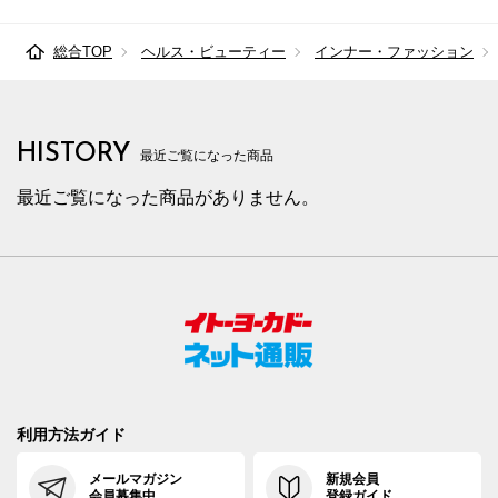
総合TOP
ヘルス・ビューティー
インナー・ファッション
HISTORY
最近ご覧になった商品
最近ご覧になった商品がありません。
利用方法ガイド
メールマガジン
新規会員
会員募集中
登録ガイド