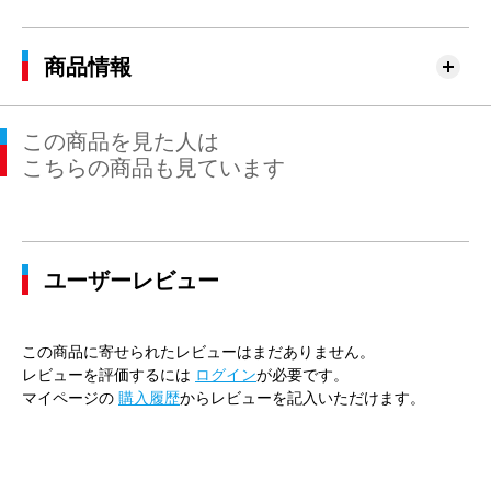
商品情報
この商品を見た人は
こちらの商品も見ています
ユーザーレビュー
この商品に寄せられたレビューはまだありません。
レビューを評価するには
ログイン
が必要です。
マイページの
購入履歴
からレビューを記入いただけます。