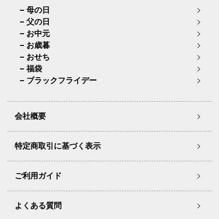
母の日
父の日
お中元
お歳暮
おせち
福袋
ブラックフライデー
会社概要
特定商取引に基づく表示
ご利用ガイド
よくある質問