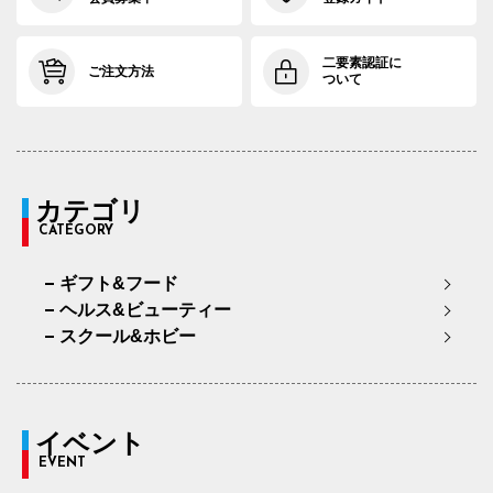
二要素認証に
ご注文方法
ついて
カテゴリ
CATEGORY
ギフト&フード
ヘルス&ビューティー
スクール&ホビー
イベント
EVENT