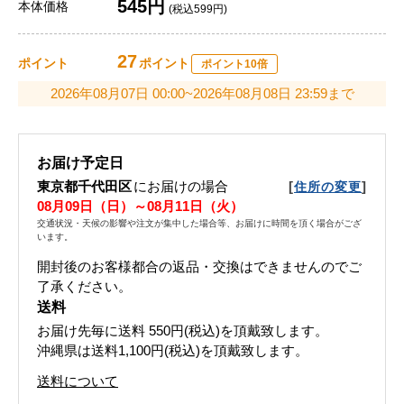
545円
本体価格
(税込599円)
27
ポイント
ポイント
ポイント10倍
2026年08月07日 00:00~2026年08月08日 23:59まで
お届け予定日
東京都千代田区
にお届けの場合
[
]
住所の変更
08月09日（日）～08月11日（火）
交通状況・天候の影響や注文が集中した場合等、お届けに時間を頂く場合がござ
います。
開封後のお客様都合の返品・交換はできませんのでご
了承ください。
送料
お届け先毎に送料
550円(税込)
を頂戴致します。
沖縄県は送料1,100円(税込)を頂戴致します。
送料について