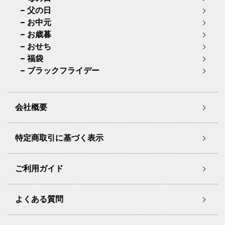
父の日
お中元
お歳暮
おせち
福袋
ブラックフライデー
会社概要
特定商取引に基づく表示
ご利用ガイド
よくある質問