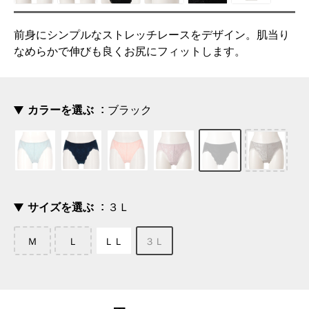
前身にシンプルなストレッチレースをデザイン。肌当り
なめらかで伸びも良くお尻にフィットします。
カラーを選ぶ
ブラック
サイズを選ぶ
３Ｌ
Ｍ
Ｌ
ＬＬ
３Ｌ