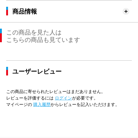
商品情報
この商品を見た人は
こちらの商品も見ています
ユーザーレビュー
この商品に寄せられたレビューはまだありません。
レビューを評価するには
ログイン
が必要です。
マイページの
購入履歴
からレビューを記入いただけます。