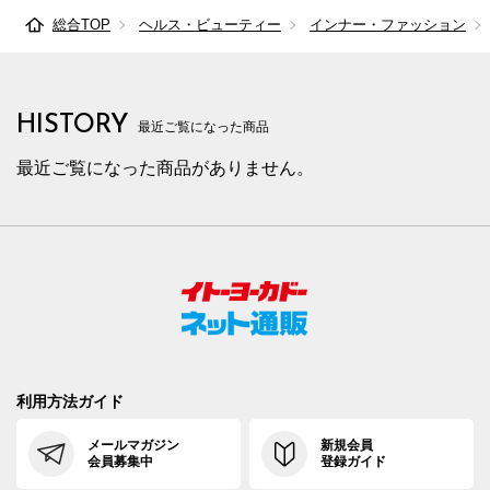
総合TOP
ヘルス・ビューティー
インナー・ファッション
HISTORY
最近ご覧になった商品
最近ご覧になった商品がありません。
利用方法ガイド
メールマガジン
新規会員
会員募集中
登録ガイド