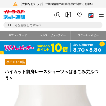
【大切なお知らせ】ご登録情報の継続利用に関するお願い
ギフト・フード
ヘルス・ビューティー
スクール・ホビー
ハイカット前身レースショーツ＜はきこみ丈ふつ
う＞