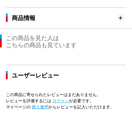
商品情報
この商品を見た人は
こちらの商品も見ています
ユーザーレビュー
この商品に寄せられたレビューはまだありません。
レビューを評価するには
ログイン
が必要です。
マイページの
購入履歴
からレビューを記入いただけます。