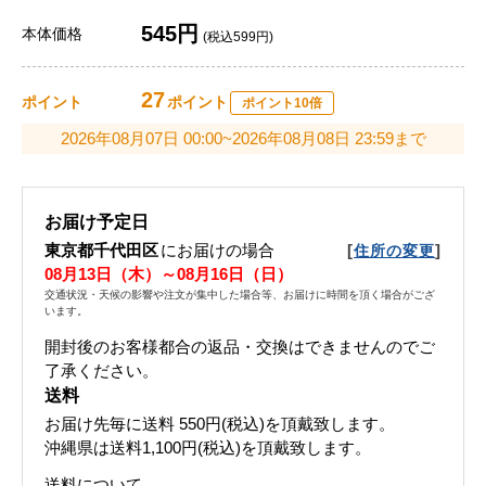
545円
本体価格
(税込599円)
27
ポイント
ポイント
ポイント10倍
2026年08月07日 00:00~2026年08月08日 23:59まで
お届け予定日
東京都千代田区
にお届けの場合
[
]
住所の変更
08月13日（木）～08月16日（日）
交通状況・天候の影響や注文が集中した場合等、お届けに時間を頂く場合がござ
います。
開封後のお客様都合の返品・交換はできませんのでご
了承ください。
送料
お届け先毎に送料
550円(税込)
を頂戴致します。
沖縄県は送料1,100円(税込)を頂戴致します。
送料について