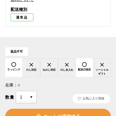
配送種別
通常品
返品不可
ラッピング
配送日指定
のし対応
仏のし対応
のし名入れ
ソーシャル
ギフト
在庫：
○
数量
お気に入り登録