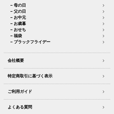
母の日
父の日
お中元
お歳暮
おせち
福袋
ブラックフライデー
会社概要
特定商取引に基づく表示
ご利用ガイド
よくある質問