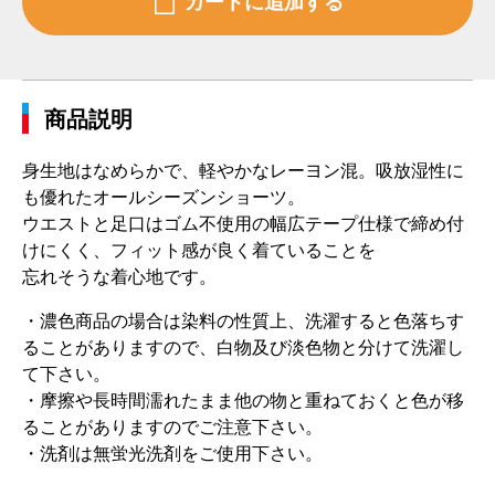
商品説明
身生地はなめらかで、軽やかなレーヨン混。吸放湿性に
も優れたオールシーズンショーツ。
ウエストと足口はゴム不使用の幅広テープ仕様で締め付
けにくく、フィット感が良く着ていることを
忘れそうな着心地です。
・濃色商品の場合は染料の性質上、洗濯すると色落ちす
ることがありますので、白物及び淡色物と分けて洗濯し
て下さい。
・摩擦や長時間濡れたまま他の物と重ねておくと色が移
ることがありますのでご注意下さい。
・洗剤は無蛍光洗剤をご使用下さい。