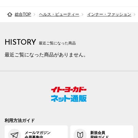
総合TOP
ヘルス・ビューティー
インナー・ファッション
HISTORY
最近ご覧になった商品
最近ご覧になった商品がありません。
利用方法ガイド
メールマガジン
新規会員
会員募集中
登録ガイド