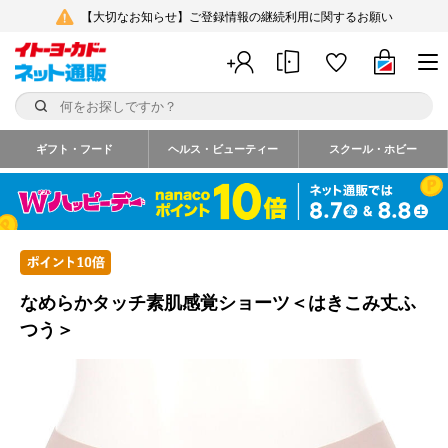
【大切なお知らせ】ご登録情報の継続利用に関するお願い
ギフト・フード
ヘルス・ビューティー
スクール・ホビー
なめらかタッチ素肌感覚ショーツ＜はきこみ丈ふ
つう＞