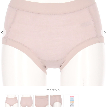
ライラック