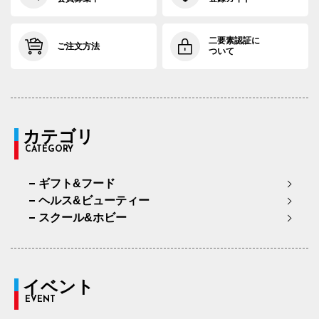
二要素認証に
ご注文方法
ついて
カテゴリ
CATEGORY
ギフト&フード
ヘルス&ビューティー
スクール&ホビー
イベント
EVENT