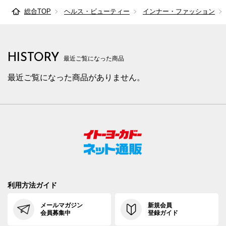
総合TOP
ヘルス・ビューティー
インナー・ファッション
HISTORY
最近ご覧になった商品
最近ご覧になった商品がありません。
利用方法ガイド
メールマガジン
新規会員
会員募集中
登録ガイド