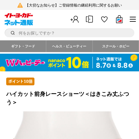
【大切なお知らせ】ご登録情報の継続利用に関するお願い
ギフト・フード
ヘルス・ビューティー
スクール・ホビー
ハイカット前身レースショーツ＜はきこみ丈ふつ
う＞