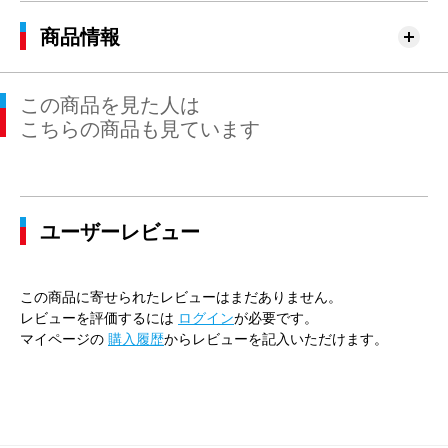
商品情報
この商品を見た人は
こちらの商品も見ています
ユーザーレビュー
この商品に寄せられたレビューはまだありません。
レビューを評価するには
ログイン
が必要です。
マイページの
購入履歴
からレビューを記入いただけます。