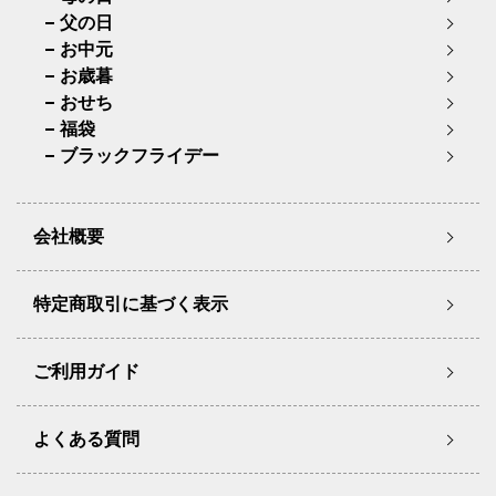
父の日
お中元
お歳暮
おせち
福袋
ブラックフライデー
会社概要
特定商取引に基づく表示
ご利用ガイド
よくある質問