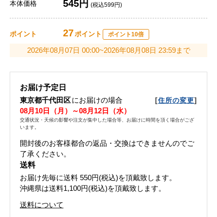
545円
本体価格
(税込599円)
27
ポイント
ポイント
ポイント10倍
2026年08月07日 00:00~2026年08月08日 23:59まで
お届け予定日
東京都千代田区
にお届けの場合
[
]
住所の変更
08月10日（月）～08月12日（水）
交通状況・天候の影響や注文が集中した場合等、お届けに時間を頂く場合がござ
います。
開封後のお客様都合の返品・交換はできませんのでご
了承ください。
送料
お届け先毎に送料
550円(税込)
を頂戴致します。
沖縄県は送料1,100円(税込)を頂戴致します。
送料について