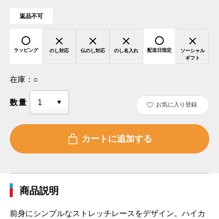
返品不可
ラッピング
配送日指定
のし対応
仏のし対応
のし名入れ
ソーシャル
ギフト
在庫：
○
数量
お気に入り登録
商品説明
前身にシンプルなストレッチレースをデザイン。ハイカ