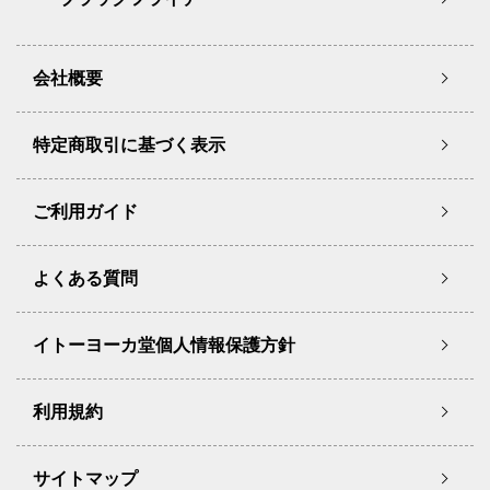
会社概要
特定商取引に基づく表示
ご利用ガイド
よくある質問
イトーヨーカ堂個人情報保護方針
利用規約
サイトマップ