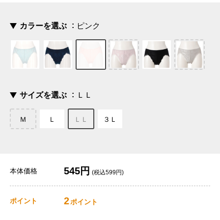
カラーを選ぶ
ピンク
サイズを選ぶ
ＬＬ
Ｍ
Ｌ
ＬＬ
３Ｌ
545円
本体価格
(税込599円)
2
ポイント
ポイント