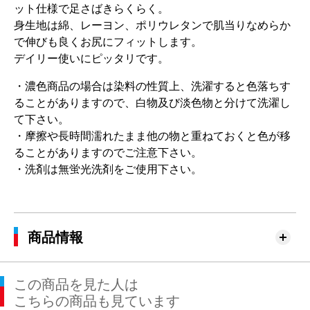
ット仕様で足さばきらくらく。
身生地は綿、レーヨン、ポリウレタンで肌当りなめらか
で伸びも良くお尻にフィットします。
デイリー使いにピッタリです。
・濃色商品の場合は染料の性質上、洗濯すると色落ちす
ることがありますので、白物及び淡色物と分けて洗濯し
て下さい。
・摩擦や長時間濡れたまま他の物と重ねておくと色が移
ることがありますのでご注意下さい。
・洗剤は無蛍光洗剤をご使用下さい。
商品情報
この商品を見た人は
こちらの商品も見ています