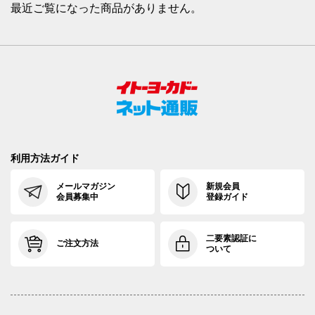
最近ご覧になった商品がありません。
利用方法ガイド
メールマガジン
新規会員
会員募集中
登録ガイド
二要素認証に
ご注文方法
ついて