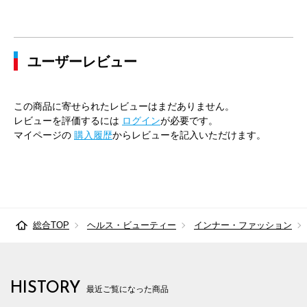
ユーザーレビュー
この商品に寄せられたレビューはまだありません。
レビューを評価するには
ログイン
が必要です。
マイページの
購入履歴
からレビューを記入いただけます。
総合TOP
ヘルス・ビューティー
インナー・ファッション
HISTORY
最近ご覧になった商品