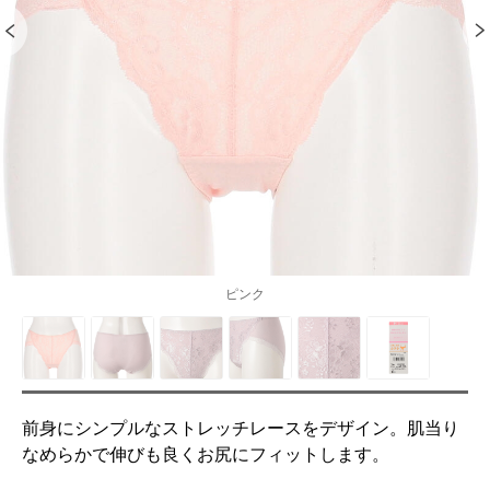
ピンク
前身にシンプルなストレッチレースをデザイン。肌当り
なめらかで伸びも良くお尻にフィットします。