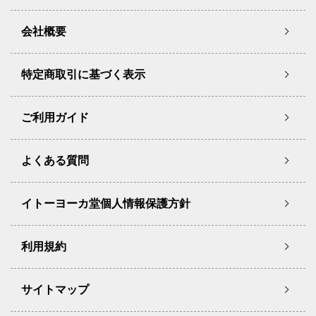
会社概要
特定商取引に基づく表示
ご利用ガイド
よくある質問
イトーヨーカ堂個人情報保護方針
利用規約
サイトマップ