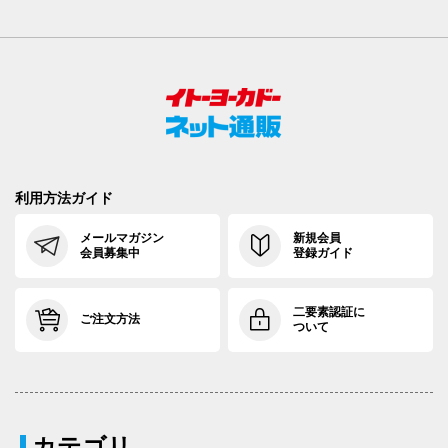
利用方法ガイド
メールマガジン
新規会員
会員募集中
登録ガイド
二要素認証に
ご注文方法
ついて
カテゴリ