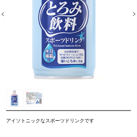
アイソトニックなスポーツドリンクです