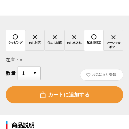
ラッピング
配送日指定
のし対応
仏のし対応
のし名入れ
ソーシャル
ギフト
在庫：
○
数量
お気に入り登録
商品説明