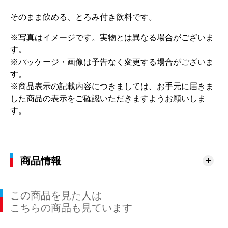
そのまま飲める、とろみ付き飲料です。
※写真はイメージです。実物とは異なる場合がございま
す。
※パッケージ・画像は予告なく変更する場合がございま
す。
※商品表示の記載内容につきましては、お手元に届きま
した商品の表示をご確認いただきますようお願いしま
す。
商品情報
この商品を見た人は
こちらの商品も見ています