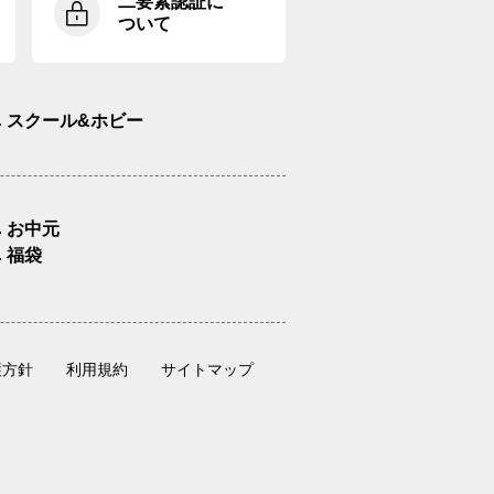
二要素認証に
ついて
スクール&ホビー
お中元
福袋
護方針
利用規約
サイトマップ