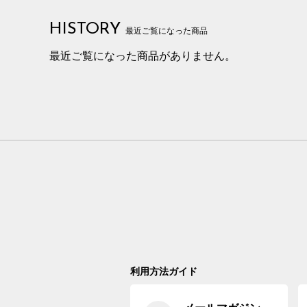
HISTORY
最近ご覧になった商品
最近ご覧になった商品がありません。
利用方法ガイド