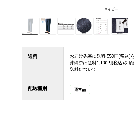
ネイビー
お届け先毎に送料
550円(税込)
送料
沖縄県は送料1,100円(税込)を
送料について
配送種別
通常品