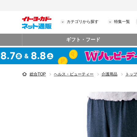
カテゴリから探す
特集一覧
ギフト・フード
総合TOP
ヘルス・ビューティー
介護用品
トッ