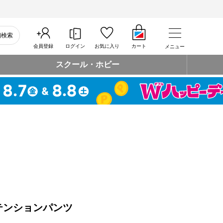
細検索
会員登録
ログイン
お気に入り
カート
メニュー
スクール・ホビー
テンションパンツ