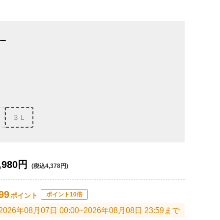
ー
３Ｌ
,980円
(税込4,378円)
99
ポイント10倍
ポイント
2026年08月07日 00:00~2026年08月08日 23:59まで