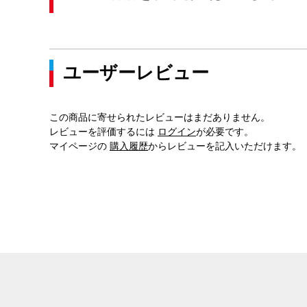
ユーザーレビュー
この商品に寄せられたレビューはまだありません。
レビューを評価するには
ログイン
が必要です。
マイページの
購入履歴
からレビューを記入いただけます。