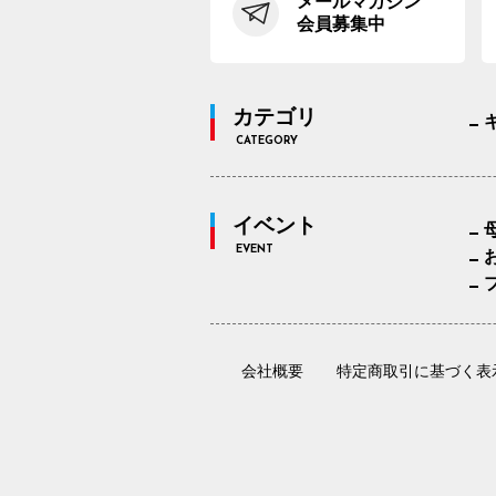
メールマガジン
会員募集中
カテゴリ
CATEGORY
イベント
EVENT
会社概要
特定商取引に基づく表