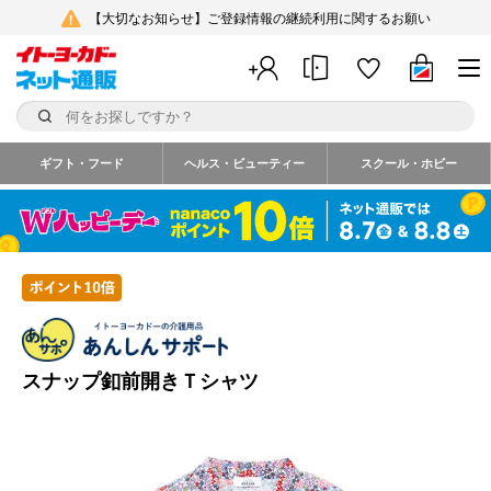
【大切なお知らせ】ご登録情報の継続利用に関するお願い
ギフト・フード
ヘルス・ビューティー
スクール・ホビー
スナップ釦前開きＴシャツ