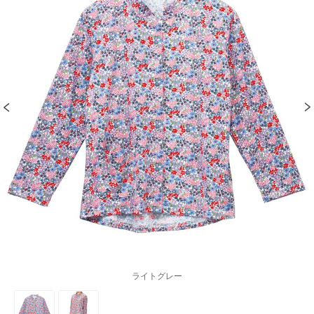
ライトグレー