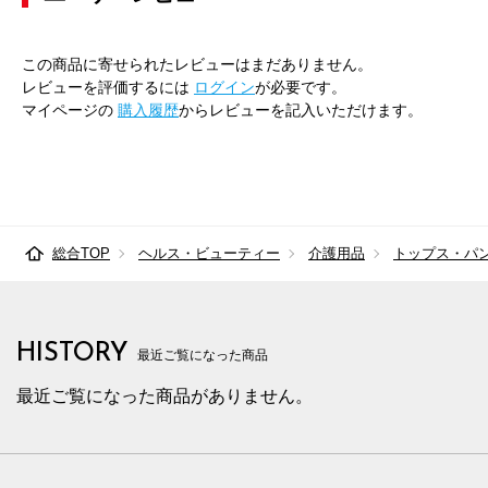
この商品に寄せられたレビューはまだありません。
レビューを評価するには
ログイン
が必要です。
マイページの
購入履歴
からレビューを記入いただけます。
総合TOP
ヘルス・ビューティー
介護用品
トップス・パ
HISTORY
最近ご覧になった商品
最近ご覧になった商品がありません。