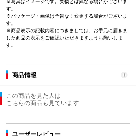
※写真はイメージです。実物とは異なる場合がございま
す。
※パッケージ・画像は予告なく変更する場合がございま
す。
※商品表示の記載内容につきましては、お手元に届きま
した商品の表示をご確認いただきますようお願いしま
す。
商品情報
この商品を見た人は
こちらの商品も見ています
ユーザーレビュー