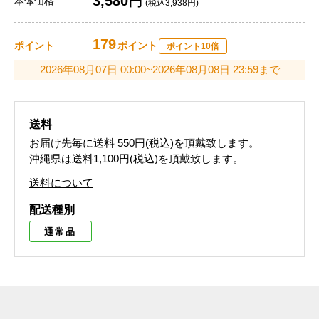
3,580円
本体価格
(税込3,938円)
179
ポイント
ポイント
ポイント10倍
2026年08月07日 00:00~2026年08月08日 23:59まで
送料
お届け先毎に送料
550円(税込)
を頂戴致します。
沖縄県は送料1,100円(税込)を頂戴致します。
送料について
配送種別
通常品