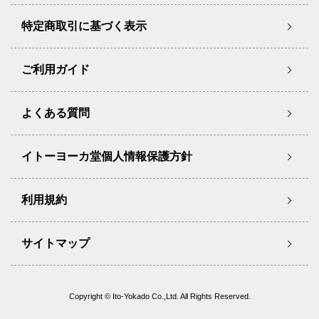
特定商取引に基づく表示
ご利用ガイド
よくある質問
イトーヨーカ堂個人情報保護方針
利用規約
サイトマップ
Copyright © Ito-Yokado Co.,Ltd. All Rights Reserved.