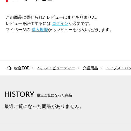
この商品に寄せられたレビューはまだありません。
レビューを評価するには
ログイン
が必要です。
マイページの
購入履歴
からレビューを記入いただけます。
総合TOP
ヘルス・ビューティー
介護用品
トップス・パ
HISTORY
最近ご覧になった商品
最近ご覧になった商品がありません。