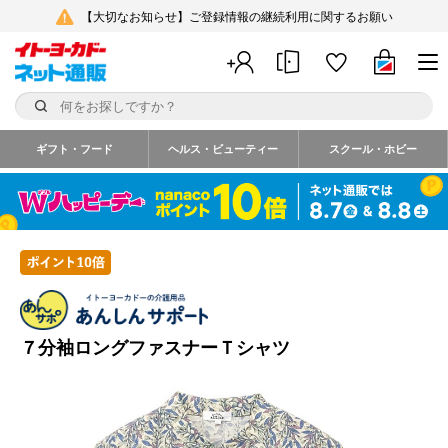
【大切なお知らせ】ご登録情報の継続利用に関するお願い
ギフト・フード
ヘルス・ビューティー
スクール・ホビー
７分袖ロングファスナーＴシャツ