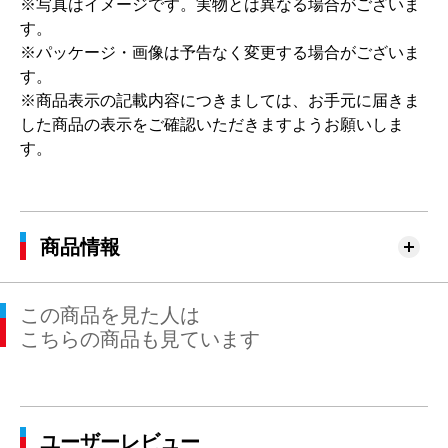
※写真はイメージです。実物とは異なる場合がございま
す。
※パッケージ・画像は予告なく変更する場合がございま
す。
※商品表示の記載内容につきましては、お手元に届きま
した商品の表示をご確認いただきますようお願いしま
す。
商品情報
この商品を見た人は
こちらの商品も見ています
ユーザーレビュー