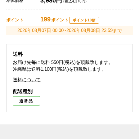
3,980円
本体価格
(税込4,378円)
199
ポイント
ポイント
ポイント10倍
2026年08月07日 00:00~2026年08月08日 23:59まで
送料
お届け先毎に送料
550円(税込)
を頂戴致します。
沖縄県は送料1,100円(税込)を頂戴致します。
送料について
配送種別
通常品