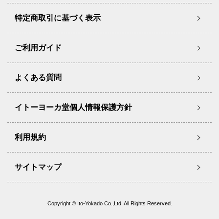
特定商取引に基づく表示
ご利用ガイド
よくある質問
イトーヨーカ堂個人情報保護方針
利用規約
サイトマップ
Copyright © Ito-Yokado Co.,Ltd. All Rights Reserved.